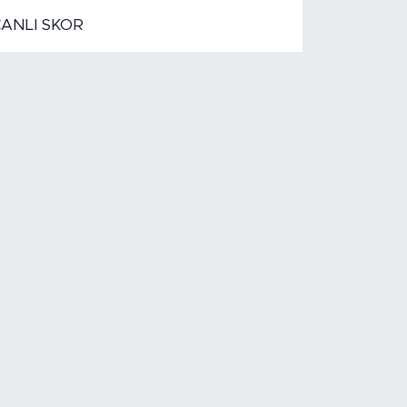
CANLI SKOR