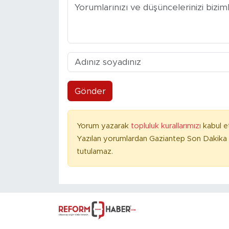
Gönder
Yorum yazarak
topluluk kurallarımızı
kabul e
Yazılan yorumlardan Gaziantep Son Dakika 
tutulamaz.