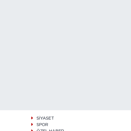
SİYASET
SPOR