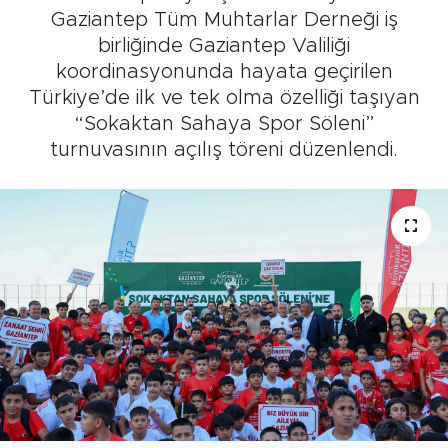
Gaziantep Tüm Muhtarlar Derneği iş
birliğinde Gaziantep Valiliği
koordinasyonunda hayata geçirilen
Türkiye’de ilk ve tek olma özelliği taşıyan
“Sokaktan Sahaya Spor Söleni”
turnuvasının açılış töreni düzenlendi.