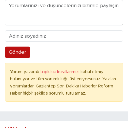
Gönder
Yorum yazarak
topluluk kurallarımızı
kabul etmiş
bulunuyor ve tüm sorumluluğu üstleniyorsunuz. Yazılan
yorumlardan Gaziantep Son Dakika Haberler Reform
Haber hiçbir şekilde sorumlu tutulamaz.