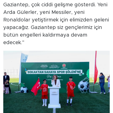
Gaziantep, çok ciddi gelişme gösterdi. Yeni
Arda Gülerler, yeni Messiler, yeni
Ronaldolar yetiştirmek için elimizden geleni
yapacağız. Gaziantep siz gençlerimiz için
bütün engelleri kaldırmaya devam
edecek.”