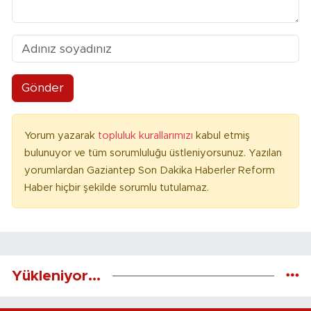
Gönder
Yorum yazarak
topluluk kurallarımızı
kabul etmiş
bulunuyor ve tüm sorumluluğu üstleniyorsunuz. Yazılan
yorumlardan Gaziantep Son Dakika Haberler Reform
Haber hiçbir şekilde sorumlu tutulamaz.
Yükleniyor...