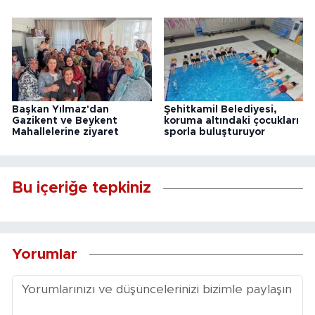
Başkan Yılmaz'dan
Şehitkamil Belediyesi,
Gazikent ve Beykent
koruma altındaki çocukları
Mahallelerine ziyaret
sporla buluşturuyor
Bu içeriğe tepkiniz
Yorumlar