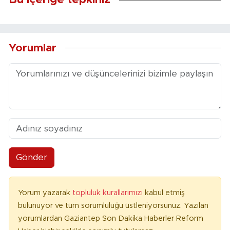
Bu içeriğe tepkiniz
Yorumlar
Gönder
Yorum yazarak
topluluk kurallarımızı
kabul etmiş
bulunuyor ve tüm sorumluluğu üstleniyorsunuz. Yazılan
yorumlardan Gaziantep Son Dakika Haberler Reform