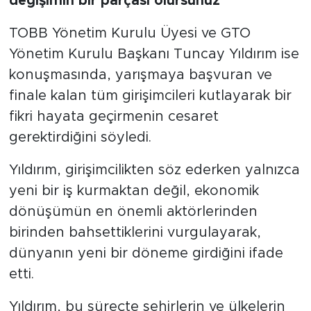
değişimin bir parçası olursunuz
TOBB Yönetim Kurulu Üyesi ve GTO
Yönetim Kurulu Başkanı Tuncay Yıldırım ise
konuşmasında, yarışmaya başvuran ve
finale kalan tüm girişimcileri kutlayarak bir
fikri hayata geçirmenin cesaret
gerektirdiğini söyledi.
Yıldırım, girişimcilikten söz ederken yalnızca
yeni bir iş kurmaktan değil, ekonomik
dönüşümün en önemli aktörlerinden
birinden bahsettiklerini vurgulayarak,
dünyanın yeni bir döneme girdiğini ifade
etti.
Yıldırım, bu süreçte şehirlerin ve ülkelerin