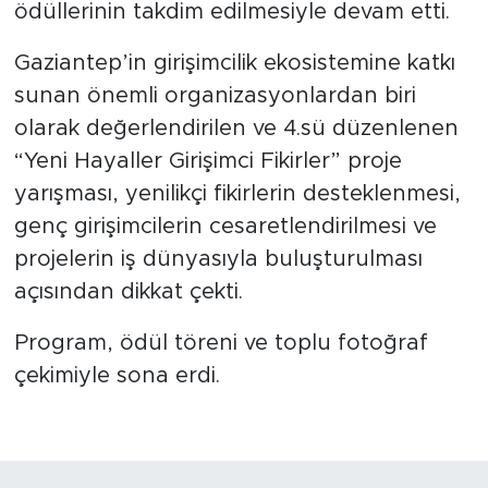
ödüllerinin takdim edilmesiyle devam etti.
Gaziantep’in girişimcilik ekosistemine katkı
sunan önemli organizasyonlardan biri
olarak değerlendirilen ve 4.sü düzenlenen
“Yeni Hayaller Girişimci Fikirler” proje
yarışması, yenilikçi fikirlerin desteklenmesi,
genç girişimcilerin cesaretlendirilmesi ve
projelerin iş dünyasıyla buluşturulması
açısından dikkat çekti.
Program, ödül töreni ve toplu fotoğraf
çekimiyle sona erdi.