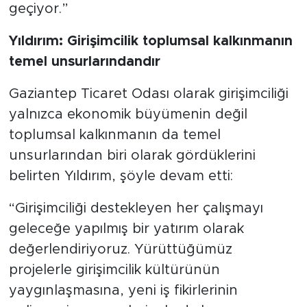
geçiyor.”
Yıldırım: Girişimcilik toplumsal kalkınmanın
temel unsurlarındandır
Gaziantep Ticaret Odası olarak girişimciliği
yalnızca ekonomik büyümenin değil
toplumsal kalkınmanın da temel
unsurlarından biri olarak gördüklerini
belirten Yıldırım, şöyle devam etti:
“Girişimciliği destekleyen her çalışmayı
geleceğe yapılmış bir yatırım olarak
değerlendiriyoruz. Yürüttüğümüz
projelerle girişimcilik kültürünün
yaygınlaşmasına, yeni iş fikirlerinin