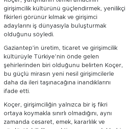
girişimcilik kültürünü güçlendirmek, yenilikçi
fikirleri görünür kılmak ve girişimci
adaylarını iş dünyasıyla buluşturmak
olduğunu söyledi.
Gaziantep’in üretim, ticaret ve girişimcilik
kültürüyle Türkiye’nin önde gelen
şehirlerinden biri olduğunu belirten Koçer,
bu güçlü mirasın yeni nesil girişimcilerle
daha da ileri taşınacağına inandıklarını
ifade etti.
Koçer, girişimciliğin yalnızca bir iş fikri
ortaya koymakla sınırlı olmadığını, aynı
zamanda cesaret, emek, kararlılık ve