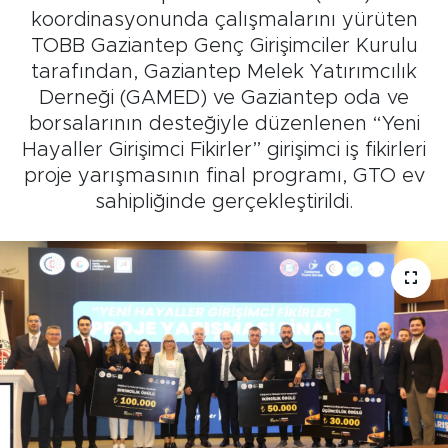
koordinasyonunda çalışmalarını yürüten
TOBB Gaziantep Genç Girişimciler Kurulu
tarafından, Gaziantep Melek Yatırımcılık
Derneği (GAMED) ve Gaziantep oda ve
borsalarının desteğiyle düzenlenen “Yeni
Hayaller Girişimci Fikirler” girişimci iş fikirleri
proje yarışmasının final programı, GTO ev
sahipliğinde gerçekleştirildi.