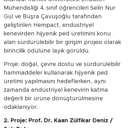
Mühendisliği 4. sınıf öğrencileri Selin Nur
Gül ve Büşra Çavuşoğlu tarafından
geliştirilen Hempact, endüstriyel
kenevirden hijyenik ped üretimini konu
alan sürdürülebilir bir girişim projesi olarak
birincilik ödülüne layık görüldü.
Proje; doğal, çevre dostu ve sürdürülebilir
hammaddeler kullanarak hijyenik ped
üretimi yapılmasını hedeflerken, aynı
zamanda endüstriyel kenevirin katma
değerli bir ürüne dönüştürülmesine
odaklanıyor.
2. Proje: Prof. Dr. Kaan Zülfikar Deniz /