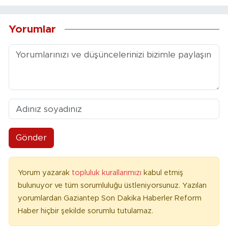
Yorumlar
Gönder
Yorum yazarak
topluluk kurallarımızı
kabul etmiş
bulunuyor ve tüm sorumluluğu üstleniyorsunuz. Yazılan
yorumlardan Gaziantep Son Dakika Haberler Reform
Haber hiçbir şekilde sorumlu tutulamaz.