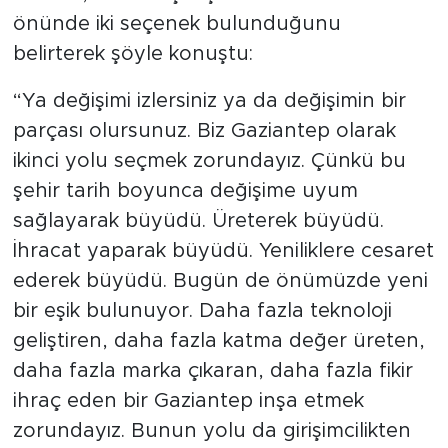
önünde iki seçenek bulunduğunu
belirterek şöyle konuştu:
“Ya değişimi izlersiniz ya da değişimin bir
parçası olursunuz. Biz Gaziantep olarak
ikinci yolu seçmek zorundayız. Çünkü bu
şehir tarih boyunca değişime uyum
sağlayarak büyüdü. Üreterek büyüdü.
İhracat yaparak büyüdü. Yeniliklere cesaret
ederek büyüdü. Bugün de önümüzde yeni
bir eşik bulunuyor. Daha fazla teknoloji
geliştiren, daha fazla katma değer üreten,
daha fazla marka çıkaran, daha fazla fikir
ihraç eden bir Gaziantep inşa etmek
zorundayız. Bunun yolu da girişimcilikten