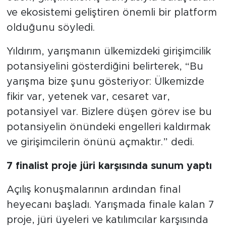
ve ekosistemi geliştiren önemli bir platform
olduğunu söyledi.
Yıldırım, yarışmanın ülkemizdeki girişimcilik
potansiyelini gösterdiğini belirterek, “Bu
yarışma bize şunu gösteriyor: Ülkemizde
fikir var, yetenek var, cesaret var,
potansiyel var. Bizlere düşen görev ise bu
potansiyelin önündeki engelleri kaldırmak
ve girişimcilerin önünü açmaktır.” dedi.
7 finalist proje jüri karşısında sunum yaptı
Açılış konuşmalarının ardından final
heyecanı başladı. Yarışmada finale kalan 7
proje, jüri üyeleri ve katılımcılar karşısında