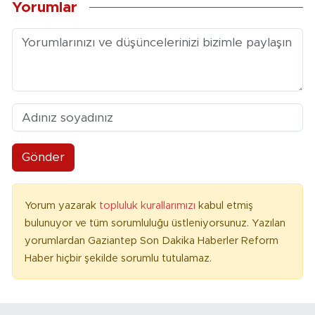
Yorumlar
Gönder
Yorum yazarak
topluluk kurallarımızı
kabul etmiş
bulunuyor ve tüm sorumluluğu üstleniyorsunuz. Yazılan
yorumlardan Gaziantep Son Dakika Haberler Reform
Haber hiçbir şekilde sorumlu tutulamaz.