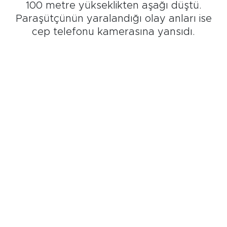
100 metre yükseklikten aşağı düştü.
Paraşütçünün yaralandığı olay anları ise
cep telefonu kamerasına yansıdı.