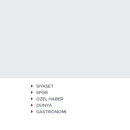
SİYASET
SPOR
ÖZEL HABER
DÜNYA
GASTRONOMİ