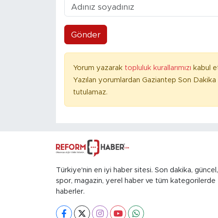
Gönder
Yorum yazarak
topluluk kurallarımızı
kabul e
Yazılan yorumlardan Gaziantep Son Dakika 
tutulamaz.
Türkiye'nin en iyi haber sitesi. Son dakika, güncel,
spor, magazin, yerel haber ve tüm kategorilerde
haberler.