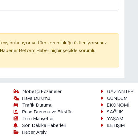
tmiş bulunuyor ve tüm sorumluluğu üstleniyorsunuz.
Haberler Reform Haber hiçbir şekilde sorumlu
Nöbetçi Eczaneler
GAZİANTEP
Hava Durumu
GÜNDEM
Trafik Durumu
EKONOMİ
Puan Durumu ve Fikstür
SAĞLIK
Tüm Manşetler
YAŞAM
Son Dakika Haberleri
İLETİŞİM
Haber Arşivi