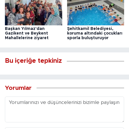
Başkan Yılmaz'dan
Şehitkamil Belediyesi,
Gazikent ve Beykent
koruma altındaki çocukları
Mahallelerine ziyaret
sporla buluşturuyor
Bu içeriğe tepkiniz
Yorumlar