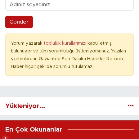
Gönder
Yorum yazarak
topluluk kurallarımızı
kabul etmiş
bulunuyor ve tüm sorumluluğu üstleniyorsunuz. Yazılan
yorumlardan Gaziantep Son Dakika Haberler Reform
Haber hiçbir şekilde sorumlu tutulamaz.
Yükleniyor...
En Çok Okunanlar
1