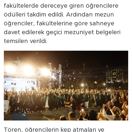
fakültelerde dereceye giren öğrencilere
ödülleri takdim edildi. Ardından mezun
öğrenciler, fakültelerine göre sahneye
davet edilerek geçici mezuniyet belgeleri
temsilen verildi.
Tören, öğrencilerin kep atmaları ve