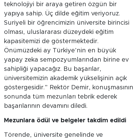
teknolojiyi bir araya getiren özgün bir
yapıya sahip. Üç dilde eğitim veriyoruz.
Suriyeli bir öğrencimizin üniversite birincisi
olması, uluslararası düzeydeki eğitim
kapasitemizi de göstermektedir.
Önümüzdeki ay Türkiye’nin en büyük
yapay zeka sempozyumlarından birine ev
sahipliği yapacağız. Bu başarılar,
üniversitemizin akademik yükselişinin açık
göstergesidir.” Rektör Demir, konuşmasının
sonunda tüm mezunları tebrik ederek
başarılarının devamını diledi.
Mezunlara ödül ve belgeler takdim edildi
Törende, üniversite genelinde ve