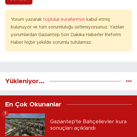
Yorum yazarak
topluluk kurallarımızı
kabul etmiş
bulunuyor ve tüm sorumluluğu üstleniyorsunuz. Yazılan
yorumlardan Gaziantep Son Dakika Haberler Reform
Haber hiçbir şekilde sorumlu tutulamaz.
Yükleniyor...
En Çok Okunanlar
1
Gaziantep'te Bahçelievler kura
sonuçları açıklandı