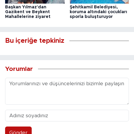
Başkan Yılmaz'dan
Şehitkamil Belediyesi,
Gazikent ve Beykent
koruma altındaki çocukları
Mahallelerine ziyaret
sporla buluşturuyor
Bu içeriğe tepkiniz
Yorumlar
Gönder