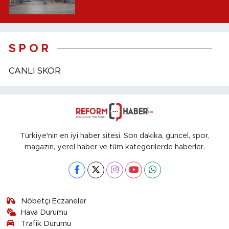
S P O R
CANLI SKOR
Türkiye'nin en iyi haber sitesi. Son dakika, güncel, spor,
magazin, yerel haber ve tüm kategorilerde haberler.
Nöbetçi Eczaneler
Hava Durumu
Trafik Durumu