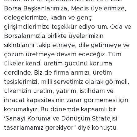
Borsa Başkanlarımıza, Meclis üyelerimize,
delegelerimize, kadın ve genç
girişimcilerimize teşekkür ediyorum. Oda ve
Borsalarımızla birlikte üyelerimizin
sıkıntılarını takip etmeye, dile getirmeye ve
çözüm üretmeye devam edeceğiz. Tüm
ülkeler kendi üretim gücünü koruma
derdinde. Biz de firmalarımızı, üretim
tesislerimizi, milli servetimiz olarak görmeli,
ülkemizin üretim, yatırım, istihdam ve
ihracat kapasitesinin zarar görmemesi için
korumalıyız. Bu dönemde kapsamlı bir
‘Sanayi Koruma ve Dönüşüm Stratejisi’
tasarlamamız gerekiyor" diye konuştu.