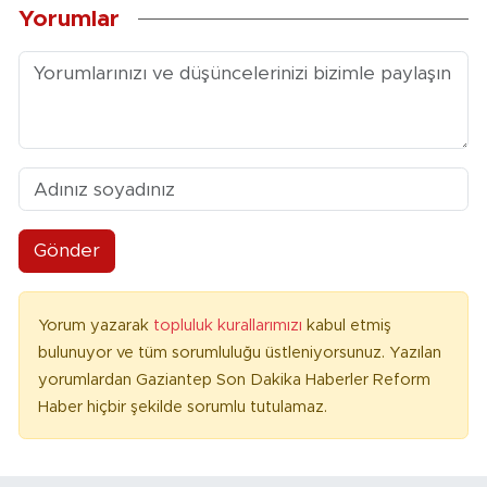
Yorumlar
Gönder
Yorum yazarak
topluluk kurallarımızı
kabul etmiş
bulunuyor ve tüm sorumluluğu üstleniyorsunuz. Yazılan
yorumlardan Gaziantep Son Dakika Haberler Reform
Haber hiçbir şekilde sorumlu tutulamaz.