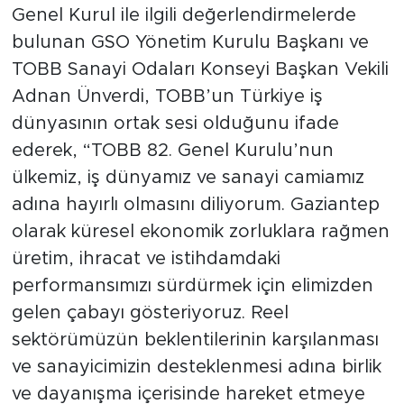
Genel Kurul ile ilgili değerlendirmelerde
bulunan GSO Yönetim Kurulu Başkanı ve
TOBB Sanayi Odaları Konseyi Başkan Vekili
Adnan Ünverdi, TOBB’un Türkiye iş
dünyasının ortak sesi olduğunu ifade
ederek, “TOBB 82. Genel Kurulu’nun
ülkemiz, iş dünyamız ve sanayi camiamız
adına hayırlı olmasını diliyorum. Gaziantep
olarak küresel ekonomik zorluklara rağmen
üretim, ihracat ve istihdamdaki
performansımızı sürdürmek için elimizden
gelen çabayı gösteriyoruz. Reel
sektörümüzün beklentilerinin karşılanması
ve sanayicimizin desteklenmesi adına birlik
ve dayanışma içerisinde hareket etmeye