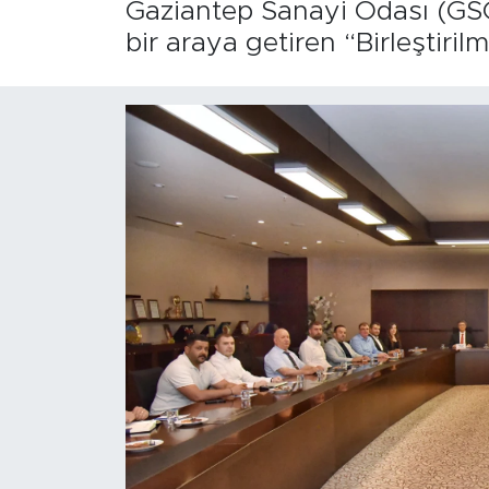
Gaziantep Sanayi Odası (GSO)
bir araya getiren “Birleştirilm