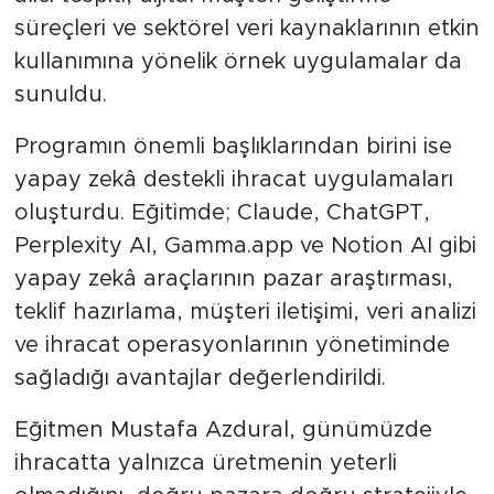
süreçleri ve sektörel veri kaynaklarının etkin
kullanımına yönelik örnek uygulamalar da
sunuldu.
Programın önemli başlıklarından birini ise
yapay zekâ destekli ihracat uygulamaları
oluşturdu. Eğitimde; Claude, ChatGPT,
Perplexity AI, Gamma.app ve Notion AI gibi
yapay zekâ araçlarının pazar araştırması,
teklif hazırlama, müşteri iletişimi, veri analizi
ve ihracat operasyonlarının yönetiminde
sağladığı avantajlar değerlendirildi.
Eğitmen Mustafa Azdural, günümüzde
ihracatta yalnızca üretmenin yeterli