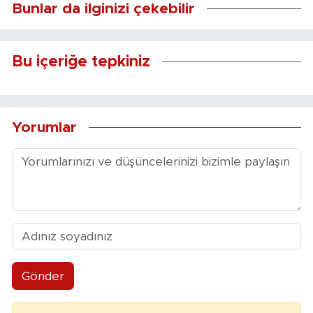
Bunlar da ilginizi çekebilir
Bu içeriğe tepkiniz
Yorumlar
Gönder