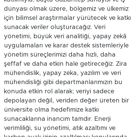
dünyası olmak üzere, bölgemiz ve ülkemiz
için bilimsel araştırmalar yürütecek ve katkı
sunacak veriler oluşturacağız. Veri
yönetimi, büyük veri analitiği, yapay zekâ
uygulamaları ve karar destek sistemleriyle
yönetim süreçlerimizi daha hızlı, daha
şeffaf ve daha etkin hale getireceğiz. Zira
mühendislik, yapay zeka, yazılım ve veri
mühendisliği gibi departmanlarımızın bu
konuda etkin rol alarak; veriyi sadece
depolayan değil, veriden değer üreten bir
üniversite olma hedefimize katkı
sunacaklarına inancım tamdır. Enerji
verimliliği, su yönetimi, atık azaltımı ve