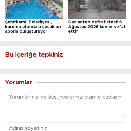
Şehitkamil Belediyesi,
Gaziantep defin listesi! 6
koruma altındaki çocukları
Ağustos 2026 kimler vefat
sporla buluşturuyor
etti?
Bu içeriğe tepkiniz
Yorumlar