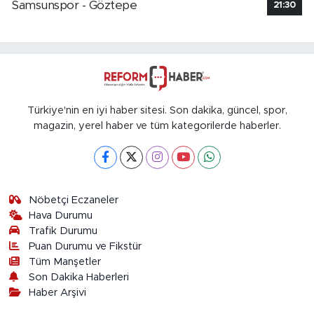
Samsunspor - Göztepe
21:30
Türkiye'nin en iyi haber sitesi. Son dakika, güncel, spor,
magazin, yerel haber ve tüm kategorilerde haberler.
Nöbetçi Eczaneler
Hava Durumu
Trafik Durumu
Puan Durumu ve Fikstür
Tüm Manşetler
Son Dakika Haberleri
Haber Arşivi