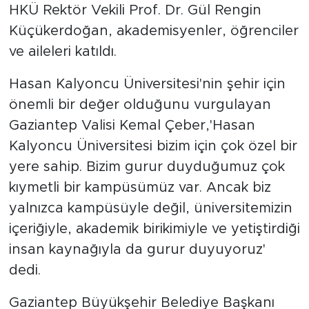
HKÜ Rektör Vekili Prof. Dr. Gül Rengin
Küçükerdoğan, akademisyenler, öğrenciler
ve aileleri katıldı.
Hasan Kalyoncu Üniversitesi'nin şehir için
önemli bir değer olduğunu vurgulayan
Gaziantep Valisi Kemal Çeber,'Hasan
Kalyoncu Üniversitesi bizim için çok özel bir
yere sahip. Bizim gurur duyduğumuz çok
kıymetli bir kampüsümüz var. Ancak biz
yalnızca kampüsüyle değil, üniversitemizin
içeriğiyle, akademik birikimiyle ve yetiştirdiği
insan kaynağıyla da gurur duyuyoruz'
dedi.
Gaziantep Büyükşehir Belediye Başkanı