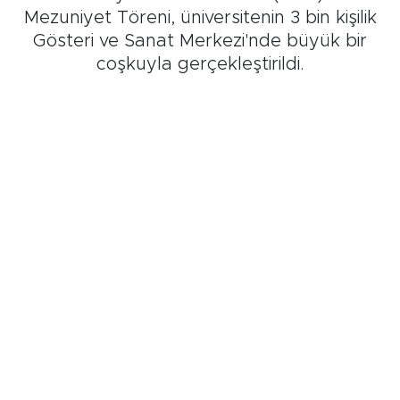
Mezuniyet Töreni, üniversitenin 3 bin kişilik
Gösteri ve Sanat Merkezi'nde büyük bir
coşkuyla gerçekleştirildi.