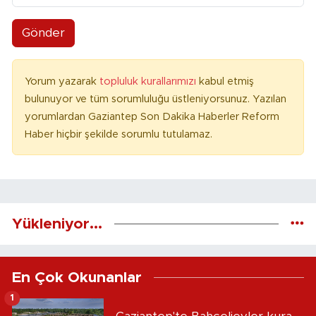
Gönder
Yorum yazarak
topluluk kurallarımızı
kabul etmiş
bulunuyor ve tüm sorumluluğu üstleniyorsunuz. Yazılan
yorumlardan Gaziantep Son Dakika Haberler Reform
Haber hiçbir şekilde sorumlu tutulamaz.
Yükleniyor...
En Çok Okunanlar
1