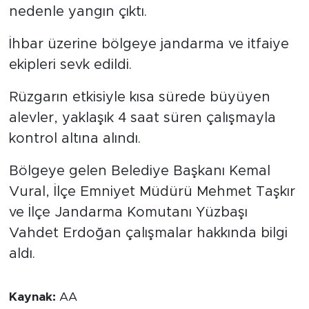
nedenle yangın çıktı.
İhbar üzerine bölgeye jandarma ve itfaiye
ekipleri sevk edildi.
Rüzgarın etkisiyle kısa sürede büyüyen
alevler, yaklaşık 4 saat süren çalışmayla
kontrol altına alındı.
Bölgeye gelen Belediye Başkanı Kemal
Vural, İlçe Emniyet Müdürü Mehmet Taşkır
ve İlçe Jandarma Komutanı Yüzbaşı
Vahdet Erdoğan çalışmalar hakkında bilgi
aldı.
Kaynak:
AA