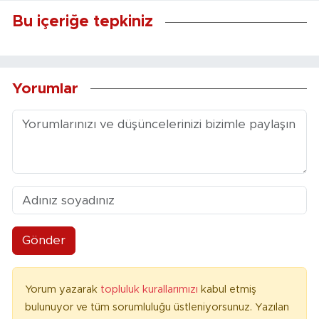
Bu içeriğe tepkiniz
Yorumlar
Gönder
Yorum yazarak
topluluk kurallarımızı
kabul etmiş
bulunuyor ve tüm sorumluluğu üstleniyorsunuz. Yazılan