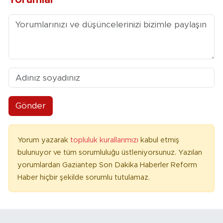
Gönder
Yorum yazarak
topluluk kurallarımızı
kabul etmiş
bulunuyor ve tüm sorumluluğu üstleniyorsunuz. Yazılan
yorumlardan Gaziantep Son Dakika Haberler Reform
Haber hiçbir şekilde sorumlu tutulamaz.