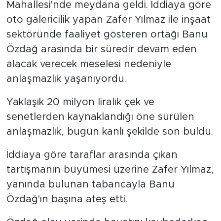
Mahallesi'nde meydana geldi. İddiaya göre
oto galericilik yapan Zafer Yılmaz ile inşaat
sektöründe faaliyet gösteren ortağı Banu
Özdağ arasında bir süredir devam eden
alacak verecek meselesi nedeniyle
anlaşmazlık yaşanıyordu.
Yaklaşık 20 milyon liralık çek ve
senetlerden kaynaklandığı öne sürülen
anlaşmazlık, bugün kanlı şekilde son buldu.
İddiaya göre taraflar arasında çıkan
tartışmanın büyümesi üzerine Zafer Yılmaz,
yanında bulunan tabancayla Banu
Özdağ'ın başına ateş etti.