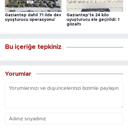
Gaziantep dahil 71 ilde dev
Gaziantep'te 24 kilo
uyuşturucu operasyonu!
uyuşturucu ele geçirildi: 1
gözaltı
Bu içeriğe tepkiniz
Yorumlar