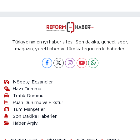
Türkiye'nin en iyi haber sitesi. Son dakika, güncel, spor,
magazin, yerel haber ve tüm kategorilerde haberler.
Nöbetçi Eczaneler
Hava Durumu
Trafik Durumu
Puan Durumu ve Fikstür
Tüm Manşetler
Son Dakika Haberleri
Haber Arşivi