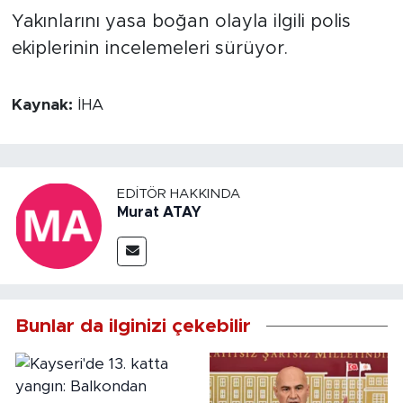
Yakınlarını yasa boğan olayla ilgili polis
ekiplerinin incelemeleri sürüyor.
Kaynak:
İHA
EDITÖR HAKKINDA
Murat ATAY
Bunlar da ilginizi çekebilir