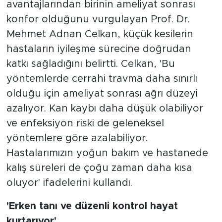
avantajlarından birinin ameliyat sonrası
konfor olduğunu vurgulayan Prof. Dr.
Mehmet Adnan Celkan, küçük kesilerin
hastaların iyileşme sürecine doğrudan
katkı sağladığını belirtti. Celkan, 'Bu
yöntemlerde cerrahi travma daha sınırlı
olduğu için ameliyat sonrası ağrı düzeyi
azalıyor. Kan kaybı daha düşük olabiliyor
ve enfeksiyon riski de geleneksel
yöntemlere göre azalabiliyor.
Hastalarımızın yoğun bakım ve hastanede
kalış süreleri de çoğu zaman daha kısa
oluyor' ifadelerini kullandı.
'Erken tanı ve düzenli kontrol hayat
kurtarıyor'