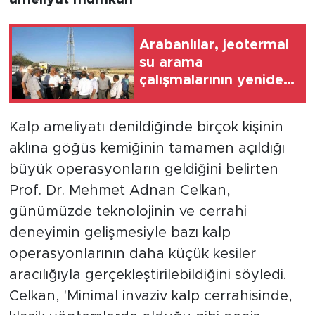
Arabanlılar, jeotermal
su arama
çalışmalarının yeniden
başlatılmasını istiyor
Kalp ameliyatı denildiğinde birçok kişinin
aklına göğüs kemiğinin tamamen açıldığı
büyük operasyonların geldiğini belirten
Prof. Dr. Mehmet Adnan Celkan,
günümüzde teknolojinin ve cerrahi
deneyimin gelişmesiyle bazı kalp
operasyonlarının daha küçük kesiler
aracılığıyla gerçekleştirilebildiğini söyledi.
Celkan, 'Minimal invaziv kalp cerrahisinde,