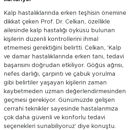
Kalp hastalıklarında erken teşhisin önemine
dikkat çeken Prof. Dr. Celkan, özellikle
ailesinde kalp hastalığı öyküsü bulunan
kişilerin düzenli kontrollerini ihmal
etmemesi gerektiğini belirtti. Celkan, 'Kalp
ve damar hastalıklarında erken tanı, tedavi
başarısını doğrudan etkiliyor. Göğüs ağrısı,
nefes darlığı, çarpıntı ve çabuk yorulma
gibi belirtiler yaşayan kişilerin zaman
kaybetmeden uzman değerlendirmesinden
geçmesi gerekiyor. Günümüzde gelişen
cerrahi teknikler sayesinde hastalarımıza
çok daha güvenli ve konforlu tedavi
seçenekleri sunabiliyoruz' diye konuştu.