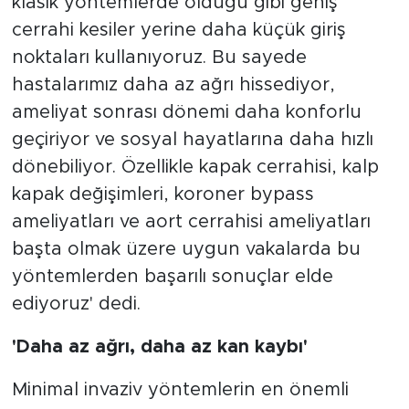
klasik yöntemlerde olduğu gibi geniş
cerrahi kesiler yerine daha küçük giriş
noktaları kullanıyoruz. Bu sayede
hastalarımız daha az ağrı hissediyor,
ameliyat sonrası dönemi daha konforlu
geçiriyor ve sosyal hayatlarına daha hızlı
dönebiliyor. Özellikle kapak cerrahisi, kalp
kapak değişimleri, koroner bypass
ameliyatları ve aort cerrahisi ameliyatları
başta olmak üzere uygun vakalarda bu
yöntemlerden başarılı sonuçlar elde
ediyoruz' dedi.
'Daha az ağrı, daha az kan kaybı'
Minimal invaziv yöntemlerin en önemli