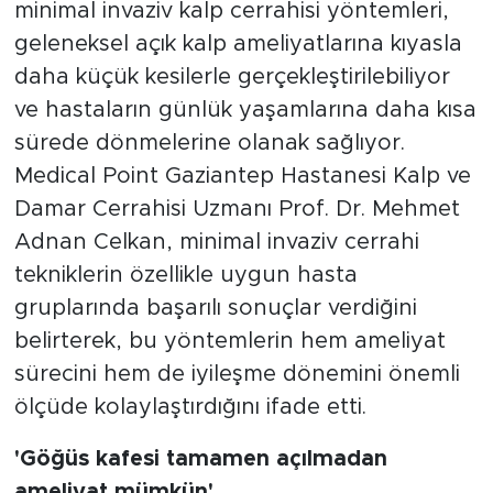
minimal invaziv kalp cerrahisi yöntemleri,
geleneksel açık kalp ameliyatlarına kıyasla
daha küçük kesilerle gerçekleştirilebiliyor
ve hastaların günlük yaşamlarına daha kısa
sürede dönmelerine olanak sağlıyor.
Medical Point Gaziantep Hastanesi Kalp ve
Damar Cerrahisi Uzmanı Prof. Dr. Mehmet
Adnan Celkan, minimal invaziv cerrahi
tekniklerin özellikle uygun hasta
gruplarında başarılı sonuçlar verdiğini
belirterek, bu yöntemlerin hem ameliyat
sürecini hem de iyileşme dönemini önemli
ölçüde kolaylaştırdığını ifade etti.
'Göğüs kafesi tamamen açılmadan
ameliyat mümkün'