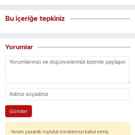
Bu içeriğe tepkiniz
Yorumlar
Gönder
Yorum yazarak
topluluk kurallarımızı
kabul etmiş