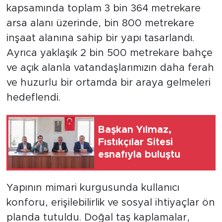
kapsamında toplam 3 bin 364 metrekare
arsa alanı üzerinde, bin 800 metrekare
inşaat alanına sahip bir yapı tasarlandı.
Ayrıca yaklaşık 2 bin 500 metrekare bahçe
ve açık alanla vatandaşlarımızın daha ferah
ve huzurlu bir ortamda bir araya gelmeleri
hedeflendi.
Başkan Yılmaz,
Fıstıkçılar Sitesi
esnafıyla buluştu
Yapının mimari kurgusunda kullanıcı
konforu, erişilebilirlik ve sosyal ihtiyaçlar ön
planda tutuldu. Doğal taş kaplamalar,