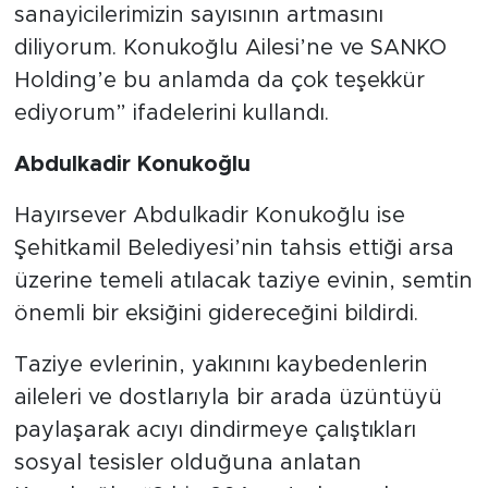
sanayicilerimizin sayısının artmasını
diliyorum. Konukoğlu Ailesi’ne ve SANKO
Holding’e bu anlamda da çok teşekkür
ediyorum” ifadelerini kullandı.
Abdulkadir Konukoğlu
Hayırsever Abdulkadir Konukoğlu ise
Şehitkamil Belediyesi’nin tahsis ettiği arsa
üzerine temeli atılacak taziye evinin, semtin
önemli bir eksiğini gidereceğini bildirdi.
Taziye evlerinin, yakınını kaybedenlerin
aileleri ve dostlarıyla bir arada üzüntüyü
paylaşarak acıyı dindirmeye çalıştıkları
sosyal tesisler olduğuna anlatan