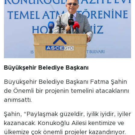
Büyükşehir Belediye Başkanı
Büyükşehir Belediye Başkanı Fatma Şahin
de Önemli bir projenin temelini atacaklarını
anımsattı.
Şahin, “Paylaşmak güzeldir, iyilik iyidir, iyiler
kazanacak. Konukoğlu Ailesi kentimize ve
ülkemize çok önemli projeler kazandırıyor.