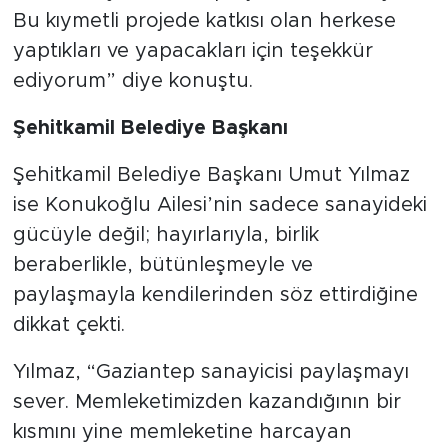
Bu kıymetli projede katkısı olan herkese
yaptıkları ve yapacakları için teşekkür
ediyorum” diye konuştu.
Şehitkamil Belediye Başkanı
Şehitkamil Belediye Başkanı Umut Yılmaz
ise Konukoğlu Ailesi’nin sadece sanayideki
gücüyle değil; hayırlarıyla, birlik
beraberlikle, bütünleşmeyle ve
paylaşmayla kendilerinden söz ettirdiğine
dikkat çekti.
Yılmaz, “Gaziantep sanayicisi paylaşmayı
sever. Memleketimizden kazandığının bir
kısmını yine memleketine harcayan