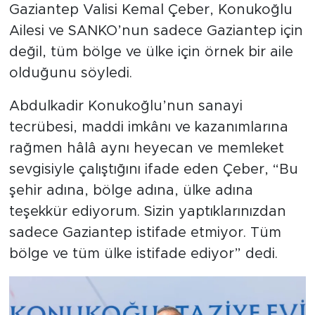
Gaziantep Valisi Kemal Çeber, Konukoğlu
Ailesi ve SANKO’nun sadece Gaziantep için
değil, tüm bölge ve ülke için örnek bir aile
olduğunu söyledi.
Abdulkadir Konukoğlu’nun sanayi
tecrübesi, maddi imkânı ve kazanımlarına
rağmen hâlâ aynı heyecan ve memleket
sevgisiyle çalıştığını ifade eden Çeber, “Bu
şehir adına, bölge adına, ülke adına
teşekkür ediyorum. Sizin yaptıklarınızdan
sadece Gaziantep istifade etmiyor. Tüm
bölge ve tüm ülke istifade ediyor” dedi.