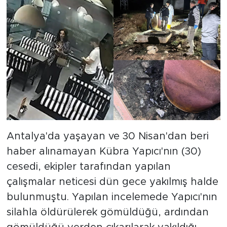
Antalya'da yaşayan ve 30 Nisan'dan beri
haber alınamayan Kübra Yapıcı'nın (30)
cesedi, ekipler tarafından yapılan
çalışmalar neticesi dün gece yakılmış halde
bulunmuştu. Yapılan incelemede Yapıcı'nın
silahla öldürülerek gömüldüğü, ardından