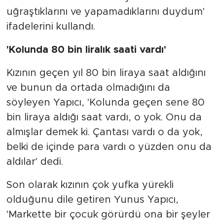
uğraştıklarını ve yapamadıklarını duydum'
ifadelerini kullandı.
'Kolunda 80 bin liralık saati vardı'
Kızının geçen yıl 80 bin liraya saat aldığını
ve bunun da ortada olmadığını da
söyleyen Yapıcı, 'Kolunda geçen sene 80
bin liraya aldığı saat vardı, o yok. Onu da
almışlar demek ki. Çantası vardı o da yok,
belki de içinde para vardı o yüzden onu da
aldılar' dedi.
Son olarak kızının çok yufka yürekli
olduğunu dile getiren Yunus Yapıcı,
'Markette bir çocuk görürdü ona bir şeyler