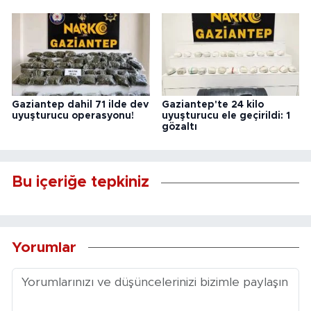
Gaziantep dahil 71 ilde dev
Gaziantep'te 24 kilo
uyuşturucu operasyonu!
uyuşturucu ele geçirildi: 1
gözaltı
Bu içeriğe tepkiniz
Yorumlar