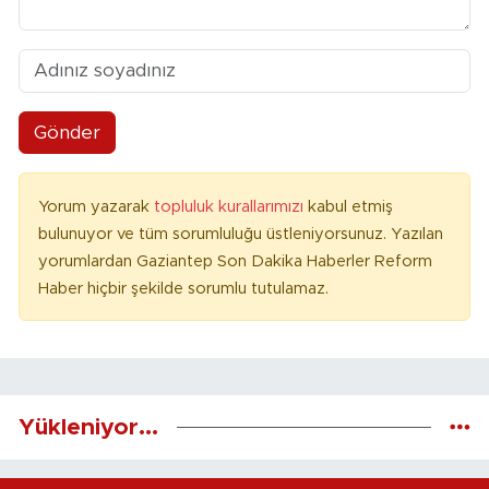
Gönder
Yorum yazarak
topluluk kurallarımızı
kabul etmiş
bulunuyor ve tüm sorumluluğu üstleniyorsunuz. Yazılan
yorumlardan Gaziantep Son Dakika Haberler Reform
Haber hiçbir şekilde sorumlu tutulamaz.
Yükleniyor...