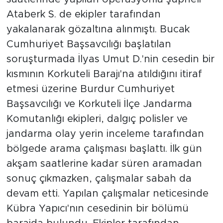
Ataberk S. de ekipler tarafından
yakalanarak gözaltına alınmıştı. Bucak
Cumhuriyet Başsavcılığı başlatılan
soruşturmada İlyas Umut D.'nin cesedin bir
kısmının Korkuteli Barajı'na atıldığını itiraf
etmesi üzerine Burdur Cumhuriyet
Başsavcılığı ve Korkuteli İlçe Jandarma
Komutanlığı ekipleri, dalgıç polisler ve
jandarma olay yerin inceleme tarafından
bölgede arama çalışması başlattı. İlk gün
akşam saatlerine kadar süren aramadan
sonuç çıkmazken, çalışmalar sabah da
devam etti. Yapılan çalışmalar neticesinde
Kübra Yapıcı'nın cesedinin bir bölümü