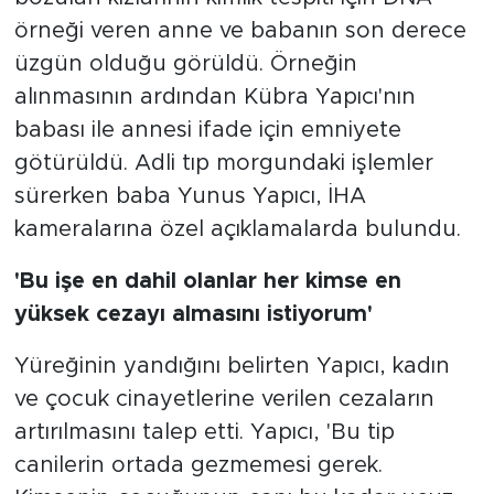
örneği veren anne ve babanın son derece
üzgün olduğu görüldü. Örneğin
alınmasının ardından Kübra Yapıcı'nın
babası ile annesi ifade için emniyete
götürüldü. Adli tıp morgundaki işlemler
sürerken baba Yunus Yapıcı, İHA
kameralarına özel açıklamalarda bulundu.
'Bu işe en dahil olanlar her kimse en
yüksek cezayı almasını istiyorum'
Yüreğinin yandığını belirten Yapıcı, kadın
ve çocuk cinayetlerine verilen cezaların
artırılmasını talep etti. Yapıcı, 'Bu tip
canilerin ortada gezmemesi gerek.