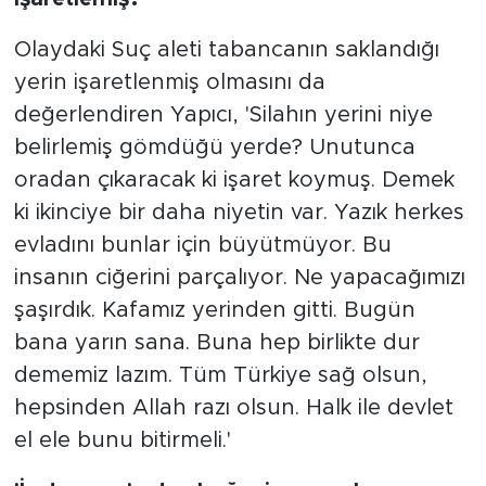
Olaydaki Suç aleti tabancanın saklandığı
yerin işaretlenmiş olmasını da
değerlendiren Yapıcı, 'Silahın yerini niye
belirlemiş gömdüğü yerde? Unutunca
oradan çıkaracak ki işaret koymuş. Demek
ki ikinciye bir daha niyetin var. Yazık herkes
evladını bunlar için büyütmüyor. Bu
insanın ciğerini parçalıyor. Ne yapacağımızı
şaşırdık. Kafamız yerinden gitti. Bugün
bana yarın sana. Buna hep birlikte dur
dememiz lazım. Tüm Türkiye sağ olsun,
hepsinden Allah razı olsun. Halk ile devlet
el ele bunu bitirmeli.'