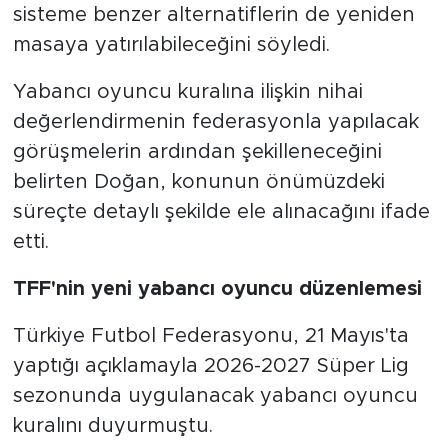
sisteme benzer alternatiflerin de yeniden
masaya yatırılabileceğini söyledi.
Yabancı oyuncu kuralına ilişkin nihai
değerlendirmenin federasyonla yapılacak
görüşmelerin ardından şekilleneceğini
belirten Doğan, konunun önümüzdeki
süreçte detaylı şekilde ele alınacağını ifade
etti.
TFF'nin yeni yabancı oyuncu düzenlemesi
Türkiye Futbol Federasyonu, 21 Mayıs'ta
yaptığı açıklamayla 2026-2027 Süper Lig
sezonunda uygulanacak yabancı oyuncu
kuralını duyurmuştu.