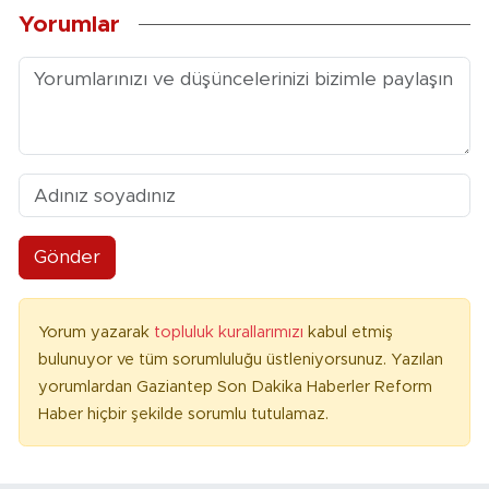
Yorumlar
Gönder
Yorum yazarak
topluluk kurallarımızı
kabul etmiş
bulunuyor ve tüm sorumluluğu üstleniyorsunuz. Yazılan
yorumlardan Gaziantep Son Dakika Haberler Reform
Haber hiçbir şekilde sorumlu tutulamaz.