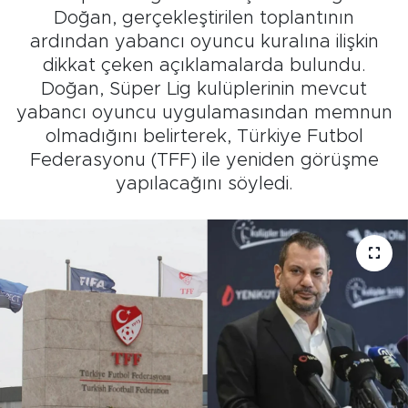
Doğan, gerçekleştirilen toplantının
ardından yabancı oyuncu kuralına ilişkin
dikkat çeken açıklamalarda bulundu.
Doğan, Süper Lig kulüplerinin mevcut
yabancı oyuncu uygulamasından memnun
olmadığını belirterek, Türkiye Futbol
Federasyonu (TFF) ile yeniden görüşme
yapılacağını söyledi.