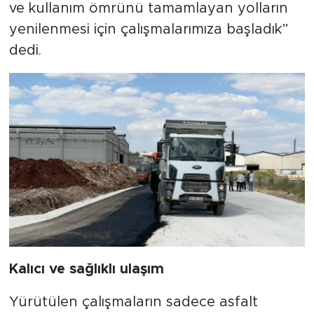
ve kullanım ömrünü tamamlayan yolların
yenilenmesi için çalışmalarımıza başladık”
dedi.
Kalıcı ve sağlıklı ulaşım
Yürütülen çalışmaların sadece asfalt