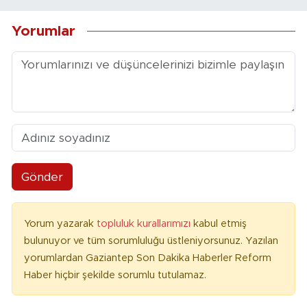
Yorumlar
Gönder
Yorum yazarak
topluluk kurallarımızı
kabul etmiş
bulunuyor ve tüm sorumluluğu üstleniyorsunuz. Yazılan
yorumlardan Gaziantep Son Dakika Haberler Reform
Haber hiçbir şekilde sorumlu tutulamaz.