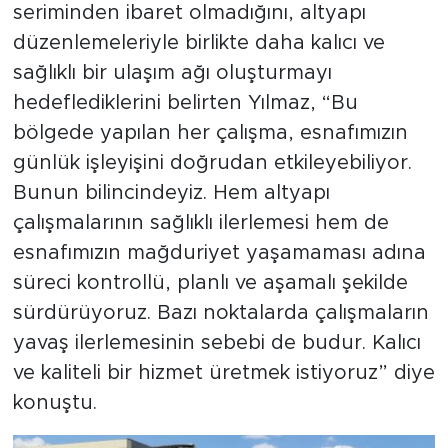
seriminden ibaret olmadığını, altyapı
düzenlemeleriyle birlikte daha kalıcı ve
sağlıklı bir ulaşım ağı oluşturmayı
hedeflediklerini belirten Yılmaz, “Bu
bölgede yapılan her çalışma, esnafımızın
günlük işleyişini doğrudan etkileyebiliyor.
Bunun bilincindeyiz. Hem altyapı
çalışmalarının sağlıklı ilerlemesi hem de
esnafımızın mağduriyet yaşamaması adına
süreci kontrollü, planlı ve aşamalı şekilde
sürdürüyoruz. Bazı noktalarda çalışmaların
yavaş ilerlemesinin sebebi de budur. Kalıcı
ve kaliteli bir hizmet üretmek istiyoruz” diye
konuştu.