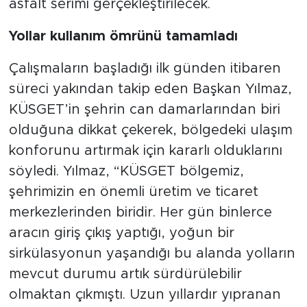
asfalt serimi gerçekleştirilecek.
Yollar kullanım ömrünü tamamladı
Çalışmaların başladığı ilk günden itibaren
süreci yakından takip eden Başkan Yılmaz,
KÜSGET’in şehrin can damarlarından biri
olduğuna dikkat çekerek, bölgedeki ulaşım
konforunu artırmak için kararlı olduklarını
söyledi. Yılmaz, “KÜSGET bölgemiz,
şehrimizin en önemli üretim ve ticaret
merkezlerinden biridir. Her gün binlerce
aracın giriş çıkış yaptığı, yoğun bir
sirkülasyonun yaşandığı bu alanda yolların
mevcut durumu artık sürdürülebilir
olmaktan çıkmıştı. Uzun yıllardır yıpranan