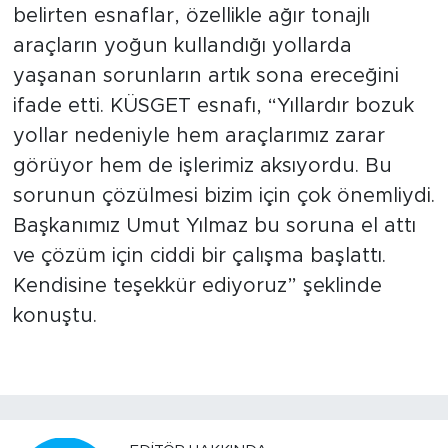
belirten esnaflar, özellikle ağır tonajlı
araçların yoğun kullandığı yollarda
yaşanan sorunların artık sona ereceğini
ifade etti. KÜSGET esnafı, “Yıllardır bozuk
yollar nedeniyle hem araçlarımız zarar
görüyor hem de işlerimiz aksıyordu. Bu
sorunun çözülmesi bizim için çok önemliydi.
Başkanımız Umut Yılmaz bu soruna el attı
ve çözüm için ciddi bir çalışma başlattı.
Kendisine teşekkür ediyoruz” şeklinde
konuştu.