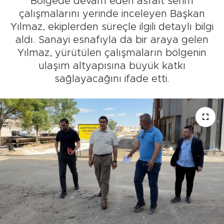
Bölgede devam eden asfalt serim
çalışmalarını yerinde inceleyen Başkan
Yılmaz, ekiplerden süreçle ilgili detaylı bilgi
aldı. Sanayi esnafıyla da bir araya gelen
Yılmaz, yürütülen çalışmaların bölgenin
ulaşım altyapısına büyük katkı
sağlayacağını ifade etti.