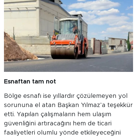
Esnaftan tam not
Bölge esnafı ise yıllardır çözülemeyen yol
sorununa el atan Başkan Yılmaz’a teşekkür
etti. Yapılan çalışmaların hem ulaşım
güvenliğini artıracağını hem de ticari
faaliyetleri olumlu yönde etkileyeceğini