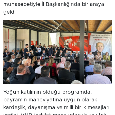
münasebetiyle İl Başkanlığında bir araya
geldi.
Yoğun katılımın olduğu programda,
bayramın maneviyatına uygun olarak
kardeşlik, dayanışma ve milli birlik mesajları