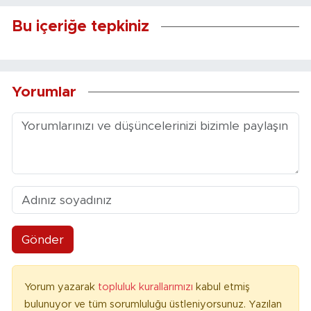
Bu içeriğe tepkiniz
Yorumlar
Gönder
Yorum yazarak
topluluk kurallarımızı
kabul etmiş
bulunuyor ve tüm sorumluluğu üstleniyorsunuz. Yazılan