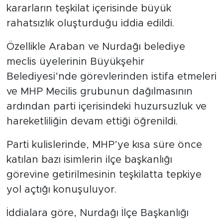
kararların teşkilat içerisinde büyük
rahatsızlık oluşturduğu iddia edildi.
Özellikle Araban ve Nurdağı belediye
meclis üyelerinin Büyükşehir
Belediyesi’nde görevlerinden istifa etmeleri
ve MHP Mecilis grubunun dağılmasının
ardından parti içerisindeki huzursuzluk ve
hareketliliğin devam ettiği öğrenildi.
Parti kulislerinde, MHP’ye kısa süre önce
katılan bazı isimlerin ilçe başkanlığı
görevine getirilmesinin teşkilatta tepkiye
yol açtığı konuşuluyor.
İddialara göre, Nurdağı İlçe Başkanlığı