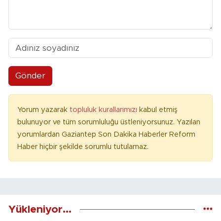
Gönder
Yorum yazarak
topluluk kurallarımızı
kabul etmiş
bulunuyor ve tüm sorumluluğu üstleniyorsunuz. Yazılan
yorumlardan Gaziantep Son Dakika Haberler Reform
Haber hiçbir şekilde sorumlu tutulamaz.
Yükleniyor...