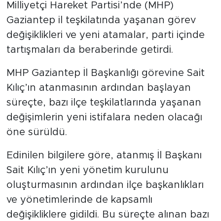
Milliyetçi Hareket Partisi’nde (MHP)
Gaziantep il teşkilatında yaşanan görev
değişiklikleri ve yeni atamalar, parti içinde
tartışmaları da beraberinde getirdi.
MHP Gaziantep İl Başkanlığı görevine Sait
Kılıç’ın atanmasının ardından başlayan
süreçte, bazı ilçe teşkilatlarında yaşanan
değişimlerin yeni istifalara neden olacağı
öne sürüldü.
Edinilen bilgilere göre, atanmış İl Başkanı
Sait Kılıç’ın yeni yönetim kurulunu
oluşturmasının ardından ilçe başkanlıkları
ve yönetimlerinde de kapsamlı
değişikliklere gidildi. Bu süreçte alınan bazı