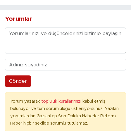
Yorumlar
Gönder
Yorum yazarak
topluluk kurallarımızı
kabul etmiş
bulunuyor ve tüm sorumluluğu üstleniyorsunuz. Yazılan
yorumlardan Gaziantep Son Dakika Haberler Reform
Haber hiçbir şekilde sorumlu tutulamaz.