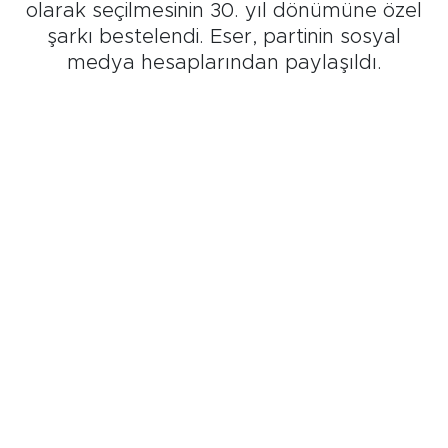
olarak seçilmesinin 30. yıl dönümüne özel
şarkı bestelendi. Eser, partinin sosyal
medya hesaplarından paylaşıldı.