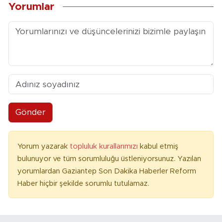
Yorumlar
Gönder
Yorum yazarak
topluluk kurallarımızı
kabul etmiş
bulunuyor ve tüm sorumluluğu üstleniyorsunuz. Yazılan
yorumlardan Gaziantep Son Dakika Haberler Reform
Haber hiçbir şekilde sorumlu tutulamaz.