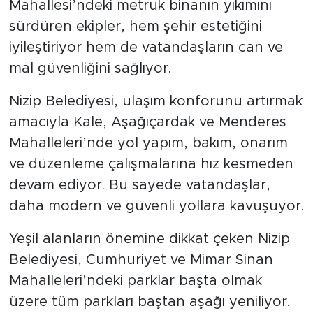
Mahallesi’ndeki metruk binanın yıkımını
sürdüren ekipler, hem şehir estetiğini
iyileştiriyor hem de vatandaşların can ve
mal güvenliğini sağlıyor.
Nizip Belediyesi, ulaşım konforunu artırmak
amacıyla Kale, Aşağıçardak ve Menderes
Mahalleleri’nde yol yapım, bakım, onarım
ve düzenleme çalışmalarına hız kesmeden
devam ediyor. Bu sayede vatandaşlar,
daha modern ve güvenli yollara kavuşuyor.
Yeşil alanların önemine dikkat çeken Nizip
Belediyesi, Cumhuriyet ve Mimar Sinan
Mahalleleri’ndeki parklar başta olmak
üzere tüm parkları baştan aşağı yeniliyor.