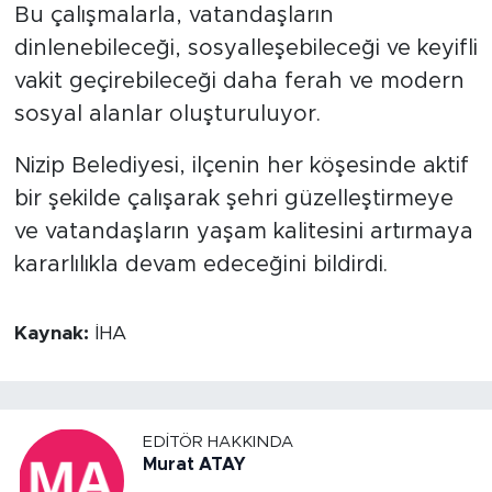
Bu çalışmalarla, vatandaşların
dinlenebileceği, sosyalleşebileceği ve keyifli
vakit geçirebileceği daha ferah ve modern
sosyal alanlar oluşturuluyor.
Nizip Belediyesi, ilçenin her köşesinde aktif
bir şekilde çalışarak şehri güzelleştirmeye
ve vatandaşların yaşam kalitesini artırmaya
kararlılıkla devam edeceğini bildirdi.
Kaynak:
İHA
EDITÖR HAKKINDA
Murat ATAY