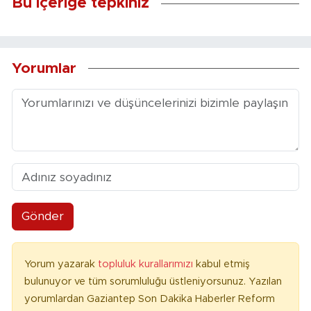
Bu içeriğe tepkiniz
Yorumlar
Gönder
Yorum yazarak
topluluk kurallarımızı
kabul etmiş
bulunuyor ve tüm sorumluluğu üstleniyorsunuz. Yazılan
yorumlardan Gaziantep Son Dakika Haberler Reform