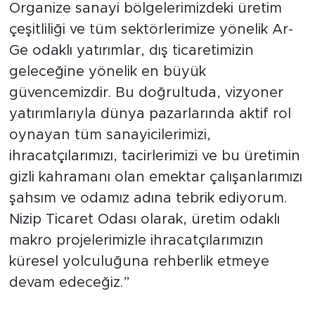
Organize sanayi bölgelerimizdeki üretim
çeşitliliği ve tüm sektörlerimize yönelik Ar-
Ge odaklı yatırımlar, dış ticaretimizin
geleceğine yönelik en büyük
güvencemizdir. Bu doğrultuda, vizyoner
yatırımlarıyla dünya pazarlarında aktif rol
oynayan tüm sanayicilerimizi,
ihracatçılarımızı, tacirlerimizi ve bu üretimin
gizli kahramanı olan emektar çalışanlarımızı
şahsım ve odamız adına tebrik ediyorum.
Nizip Ticaret Odası olarak, üretim odaklı
makro projelerimizle ihracatçılarımızın
küresel yolculuğuna rehberlik etmeye
devam edeceğiz.”