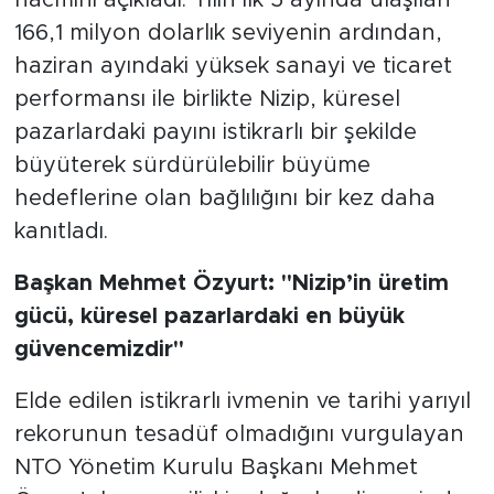
166,1 milyon dolarlık seviyenin ardından,
haziran ayındaki yüksek sanayi ve ticaret
performansı ile birlikte Nizip, küresel
pazarlardaki payını istikrarlı bir şekilde
büyüterek sürdürülebilir büyüme
hedeflerine olan bağlılığını bir kez daha
kanıtladı.
Başkan Mehmet Özyurt: "Nizip’in üretim
gücü, küresel pazarlardaki en büyük
güvencemizdir"
Elde edilen istikrarlı ivmenin ve tarihi yarıyıl
rekorunun tesadüf olmadığını vurgulayan
NTO Yönetim Kurulu Başkanı Mehmet