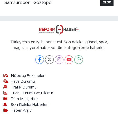
Samsunspor - Göztepe
21:30
Türkiye'nin en iyi haber sitesi. Son dakika, güncel, spor,
magazin, yerel haber ve tüm kategorilerde haberler.
Nöbetçi Eczaneler
Hava Durumu
Trafik Durumu
Puan Durumu ve Fikstür
Tüm Manşetler
Son Dakika Haberleri
Haber Arşivi