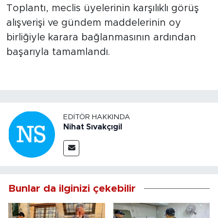
Toplantı, meclis üyelerinin karşılıklı görüş
alışverişi ve gündem maddelerinin oy
birliğiyle karara bağlanmasının ardından
başarıyla tamamlandı.
EDITÖR HAKKINDA
Nihat Sıvakçıgil
Bunlar da ilginizi çekebilir