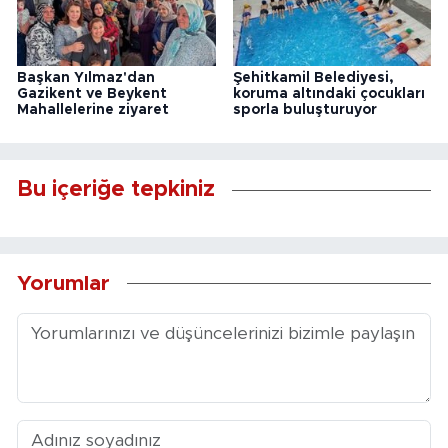
Başkan Yılmaz'dan
Şehitkamil Belediyesi,
Gazikent ve Beykent
koruma altındaki çocukları
Mahallelerine ziyaret
sporla buluşturuyor
Bu içeriğe tepkiniz
Yorumlar