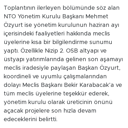
Toplantının ilerleyen bölümünde söz alan
NTO Yönetim Kurulu Başkanı Mehmet
Özyurt ise yönetim kurulunun haziran ayı
içerisindeki faaliyetleri hakkında meclis
üyelerine kısa bir bilgilendirme sunumu
yaptı. Özellikle Nizip 2. OSB altyapı ve
üstyapı yatırımlarında gelinen son aşamayı
meclis iradesiyle paylaşan Başkan Özyurt,
koordineli ve uyumlu çalışmalarından
dolayı Meclis Başkanı Bekir Karabacak’a ve
tüm meclis üyelerine teşekkür ederek,
yönetim kurulu olarak üreticinin önünü
açacak projelere son hızla devam
edeceklerini belirtti.