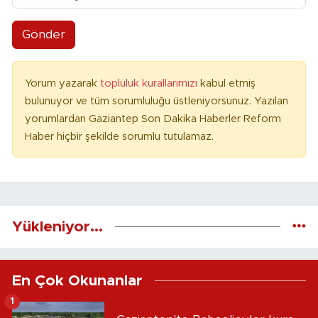
Gönder
Yorum yazarak
topluluk kurallarımızı
kabul etmiş
bulunuyor ve tüm sorumluluğu üstleniyorsunuz. Yazılan
yorumlardan Gaziantep Son Dakika Haberler Reform
Haber hiçbir şekilde sorumlu tutulamaz.
Yükleniyor...
En Çok Okunanlar
1