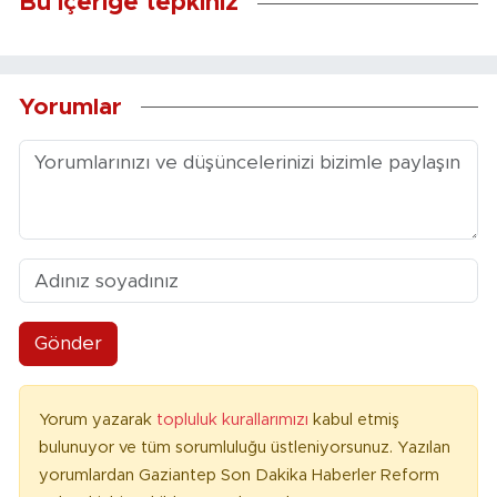
Bu içeriğe tepkiniz
Yorumlar
Gönder
Yorum yazarak
topluluk kurallarımızı
kabul etmiş
bulunuyor ve tüm sorumluluğu üstleniyorsunuz. Yazılan
yorumlardan Gaziantep Son Dakika Haberler Reform