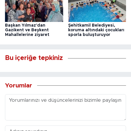
Başkan Yılmaz'dan
Şehitkamil Belediyesi,
Gazikent ve Beykent
koruma altındaki çocukları
Mahallelerine ziyaret
sporla buluşturuyor
Bu içeriğe tepkiniz
Yorumlar