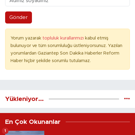
Gönder
Yorum yazarak
topluluk kurallarımızı
kabul etmiş
bulunuyor ve tüm sorumluluğu üstleniyorsunuz. Yazılan
yorumlardan Gaziantep Son Dakika Haberler Reform
Haber hiçbir şekilde sorumlu tutulamaz.
Yükleniyor...
En Çok Okunanlar
1