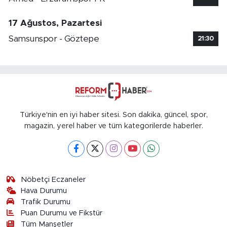
17 Ağustos, Pazartesi
Samsunspor - Göztepe
21:30
Türkiye'nin en iyi haber sitesi. Son dakika, güncel, spor,
magazin, yerel haber ve tüm kategorilerde haberler.
Nöbetçi Eczaneler
Hava Durumu
Trafik Durumu
Puan Durumu ve Fikstür
Tüm Manşetler