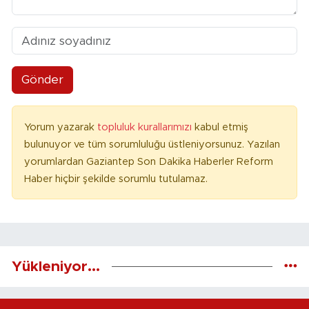
Gönder
Yorum yazarak
topluluk kurallarımızı
kabul etmiş
bulunuyor ve tüm sorumluluğu üstleniyorsunuz. Yazılan
yorumlardan Gaziantep Son Dakika Haberler Reform
Haber hiçbir şekilde sorumlu tutulamaz.
Yükleniyor...