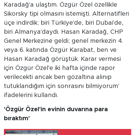
Karadağ'a ulaştım. Özgür Özel özellikle
Sikorsky tipi olmasını istemişti. Alternatifleri
üçe indirdik; biri Türkiye'de, biri Dubai'de,
biri Almanya'daydı. Hasan Karadağ, CHP
Genel Merkezine geldi; genel merkezin 4.
veya 6. katında Özgür Karabat, ben ve
Hasan Karadağ görüştük. Karar vermesi
için Özgür Özel'e iki hafta içinde rapor
verilecekti ancak ben gözaltına alınıp
tutuklandığım için sonrasını bilmiyorum'
ifadelerini kullandı.
'Özgür Özel'in evinin duvarına para
bıraktım'