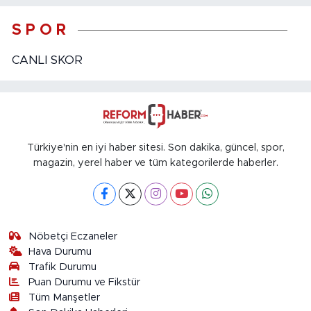
S P O R
CANLI SKOR
Türkiye'nin en iyi haber sitesi. Son dakika, güncel, spor,
magazin, yerel haber ve tüm kategorilerde haberler.
Nöbetçi Eczaneler
Hava Durumu
Trafik Durumu
Puan Durumu ve Fikstür
Tüm Manşetler