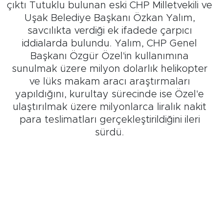
çıktı Tutuklu bulunan eski CHP Milletvekili ve
Uşak Belediye Başkanı Özkan Yalım,
savcılıkta verdiği ek ifadede çarpıcı
iddialarda bulundu. Yalım, CHP Genel
Başkanı Özgür Özel'in kullanımına
sunulmak üzere milyon dolarlık helikopter
ve lüks makam aracı araştırmaları
yapıldığını, kurultay sürecinde ise Özel'e
ulaştırılmak üzere milyonlarca liralık nakit
para teslimatları gerçekleştirildiğini ileri
sürdü.