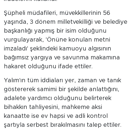
Şüpheli müdafileri, müvekkillerinin 56
yaşında, 3 dönem milletvekilliği ve belediye
başkanlığı yapmış bir isim olduğunu
vurgulayarak, 'Önüne konulan metni
imzaladı' şeklindeki kamuoyu algısının
bağımsız yargıya ve savunma makamına
hakaret olduğunu ifade ettiler.
Yalım'ın tüm iddiaları yer, zaman ve tanık
göstererek samimi bir şekilde anlattığını,
adalete yardımcı olduğunu belirterek
bihakkın tahliyesini, mahkeme aksi
kanaatte ise ev hapsi ve adli kontrol
şartıyla serbest bırakılmasını talep ettiler.