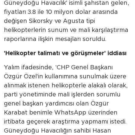
Güneydoğu Havacılık' isimli şahıstan gelen,
fiyatları 3.8 ile 10 milyon dolar arasında
değişen Sikorsky ve Agusta tipi
helikopterlerin sunum ve mali karşılaştırma
raporlarına ilişkin mesajları soruldu.
'Helikopter talimatı ve görüşmeler' iddiası
Yalım ifadesinde, 'CHP Genel Başkanı
Özgür Özel'in kullanımına sunulmak üzere
alınmak istenen helikopterle alakalı olarak,
parti yönetiminde mali işlerden sorumlu
genel başkan yardımcısı olan Özgür
Karabat benimle WhatsApp üzerinden
irtibata geçerek araştırma yapmamı istedi.
Güneydoğu Havacılığın sahibi Hasan