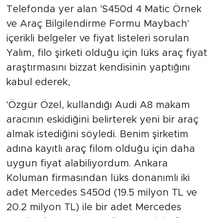
Telefonda yer alan 'S450d 4 Matic Örnek
ve Araç Bilgilendirme Formu Maybach'
içerikli belgeler ve fiyat listeleri sorulan
Yalım, filo şirketi olduğu için lüks araç fiyat
araştırmasını bizzat kendisinin yaptığını
kabul ederek,
'Özgür Özel, kullandığı Audi A8 makam
aracının eskidiğini belirterek yeni bir araç
almak istediğini söyledi. Benim şirketim
adına kayıtlı araç filom olduğu için daha
uygun fiyat alabiliyordum. Ankara
Koluman firmasından lüks donanımlı iki
adet Mercedes S450d (19.5 milyon TL ve
20.2 milyon TL) ile bir adet Mercedes