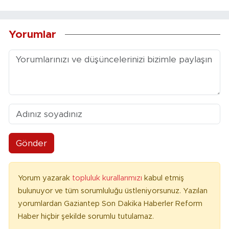
Yorumlar
Gönder
Yorum yazarak
topluluk kurallarımızı
kabul etmiş
bulunuyor ve tüm sorumluluğu üstleniyorsunuz. Yazılan
yorumlardan Gaziantep Son Dakika Haberler Reform
Haber hiçbir şekilde sorumlu tutulamaz.