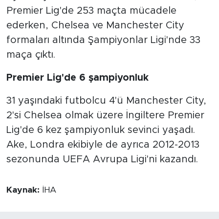
Premier Lig'de 253 maçta mücadele
ederken, Chelsea ve Manchester City
formaları altında Şampiyonlar Ligi'nde 33
maça çıktı.
Premier Lig'de 6 şampiyonluk
31 yaşındaki futbolcu 4'ü Manchester City,
2'si Chelsea olmak üzere İngiltere Premier
Lig'de 6 kez şampiyonluk sevinci yaşadı.
Ake, Londra ekibiyle de ayrıca 2012-2013
sezonunda UEFA Avrupa Ligi'ni kazandı.
Kaynak:
İHA