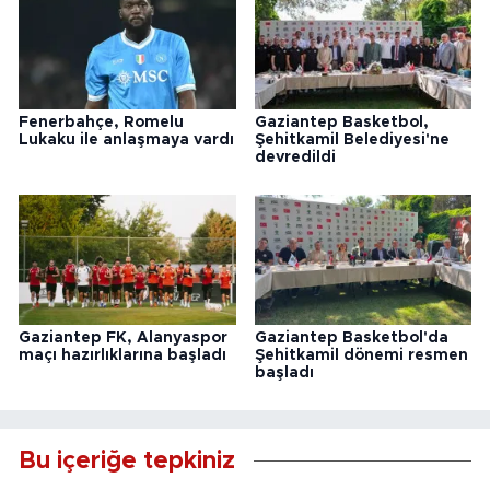
Fenerbahçe, Romelu
Gaziantep Basketbol,
Lukaku ile anlaşmaya vardı
Şehitkamil Belediyesi'ne
devredildi
Gaziantep FK, Alanyaspor
Gaziantep Basketbol'da
maçı hazırlıklarına başladı
Şehitkamil dönemi resmen
başladı
Bu içeriğe tepkiniz