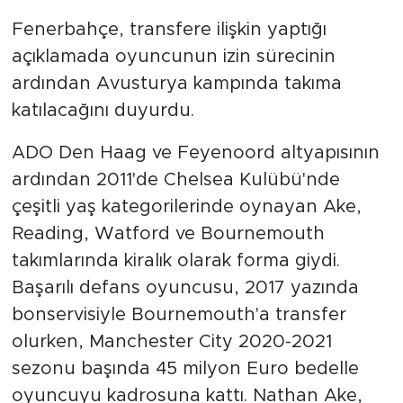
Fenerbahçe, transfere ilişkin yaptığı
açıklamada oyuncunun izin sürecinin
ardından Avusturya kampında takıma
katılacağını duyurdu.
ADO Den Haag ve Feyenoord altyapısının
ardından 2011'de Chelsea Kulübü'nde
çeşitli yaş kategorilerinde oynayan Ake,
Reading, Watford ve Bournemouth
takımlarında kiralık olarak forma giydi.
Başarılı defans oyuncusu, 2017 yazında
bonservisiyle Bournemouth'a transfer
olurken, Manchester City 2020-2021
sezonu başında 45 milyon Euro bedelle
oyuncuyu kadrosuna kattı. Nathan Ake,