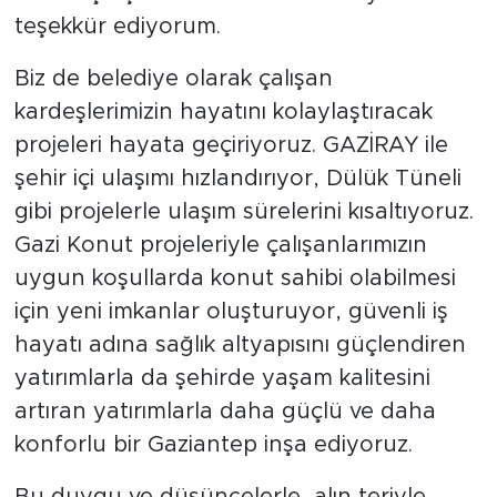
teşekkür ediyorum.
Biz de belediye olarak çalışan
kardeşlerimizin hayatını kolaylaştıracak
projeleri hayata geçiriyoruz. GAZİRAY ile
şehir içi ulaşımı hızlandırıyor, Dülük Tüneli
gibi projelerle ulaşım sürelerini kısaltıyoruz.
Gazi Konut projeleriyle çalışanlarımızın
uygun koşullarda konut sahibi olabilmesi
için yeni imkanlar oluşturuyor, güvenli iş
hayatı adına sağlık altyapısını güçlendiren
yatırımlarla da şehirde yaşam kalitesini
artıran yatırımlarla daha güçlü ve daha
konforlu bir Gaziantep inşa ediyoruz.
Bu duygu ve düşüncelerle, alın teriyle