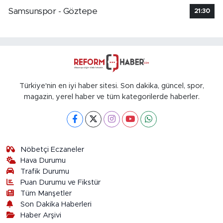
Samsunspor - Göztepe
21:30
Türkiye'nin en iyi haber sitesi. Son dakika, güncel, spor,
magazin, yerel haber ve tüm kategorilerde haberler.
Nöbetçi Eczaneler
Hava Durumu
Trafik Durumu
Puan Durumu ve Fikstür
Tüm Manşetler
Son Dakika Haberleri
Haber Arşivi