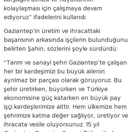
kolaylaşması için çalışmaya devam
ediyoruz” ifadelerini kullandı.
Gaziantep’in üretim ve ihracattaki
başarısının arkasında işçilerin bulunduğunu
belirten Şahin, sözlerini şöyle sürdürdü:
“Tarım ve sanayi şehri Gaziantep’te çalışan
her bir kardeşimizi bu büyük ailenin
ayrılmaz bir parçası olarak görüyoruz. Bu
şehir üretirken, büyürken ve Türkiye
ekonomisine güç katarken en büyük pay
işçi kardeşlerimize aittir. Hem ülkemize hem
şehrimize katma değer sağlıyor, üretiyor ve
ihracata vesile oluyorsunuz. 15 yıl