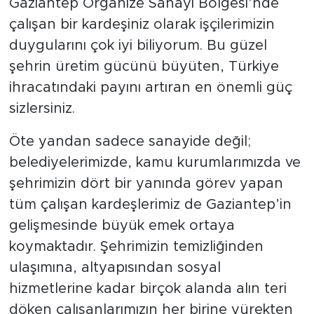
Gaziantep Organize Sanayi Bölgesi’nde
çalışan bir kardeşiniz olarak işçilerimizin
duygularını çok iyi biliyorum. Bu güzel
şehrin üretim gücünü büyüten, Türkiye
ihracatındaki payını artıran en önemli güç
sizlersiniz.
Öte yandan sadece sanayide değil;
belediyelerimizde, kamu kurumlarımızda ve
şehrimizin dört bir yanında görev yapan
tüm çalışan kardeşlerimiz de Gaziantep’in
gelişmesinde büyük emek ortaya
koymaktadır. Şehrimizin temizliğinden
ulaşımına, altyapısından sosyal
hizmetlerine kadar birçok alanda alın teri
döken çalışanlarımızın her birine yürekten