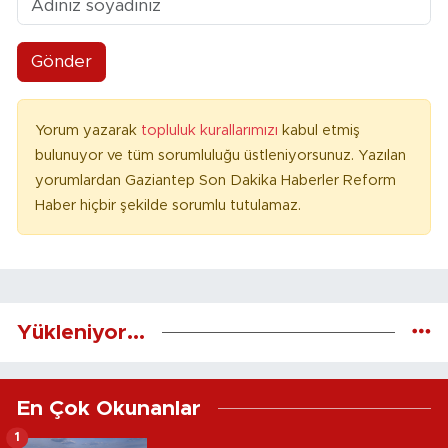
Gönder
Yorum yazarak
topluluk kurallarımızı
kabul etmiş
bulunuyor ve tüm sorumluluğu üstleniyorsunuz. Yazılan
yorumlardan Gaziantep Son Dakika Haberler Reform
Haber hiçbir şekilde sorumlu tutulamaz.
Yükleniyor...
En Çok Okunanlar
1