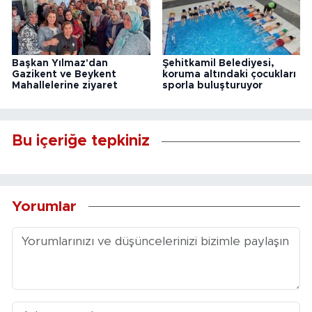
Başkan Yılmaz'dan
Şehitkamil Belediyesi,
Gazikent ve Beykent
koruma altındaki çocukları
Mahallelerine ziyaret
sporla buluşturuyor
Bu içeriğe tepkiniz
Yorumlar