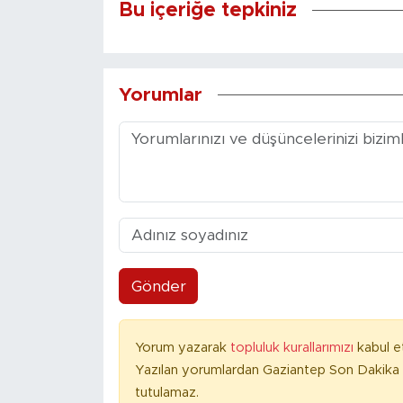
Bu içeriğe tepkiniz
Yorumlar
Gönder
Yorum yazarak
topluluk kurallarımızı
kabul e
Yazılan yorumlardan Gaziantep Son Dakika 
tutulamaz.