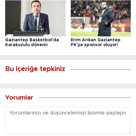
Gaziantep Basketbol'da
Erim Arıkan Gaziantep
Karakuzulu dönemi
FK'ya sponsor oluyor!
Bu içeriğe tepkiniz
Yorumlar