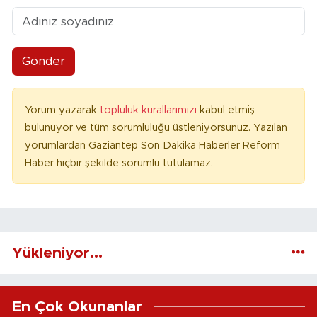
Gönder
Yorum yazarak
topluluk kurallarımızı
kabul etmiş
bulunuyor ve tüm sorumluluğu üstleniyorsunuz. Yazılan
yorumlardan Gaziantep Son Dakika Haberler Reform
Haber hiçbir şekilde sorumlu tutulamaz.
Yükleniyor...
En Çok Okunanlar