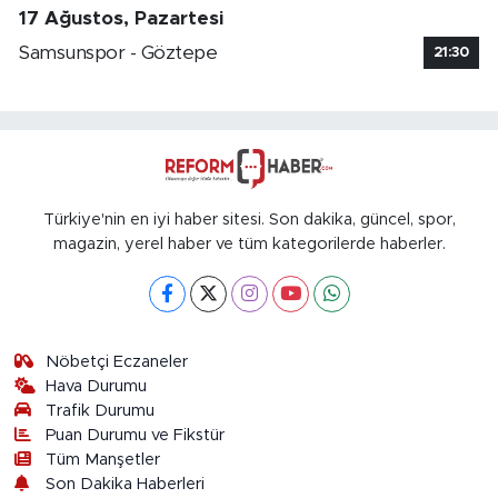
17 Ağustos, Pazartesi
Samsunspor - Göztepe
21:30
Türkiye'nin en iyi haber sitesi. Son dakika, güncel, spor,
magazin, yerel haber ve tüm kategorilerde haberler.
Nöbetçi Eczaneler
Hava Durumu
Trafik Durumu
Puan Durumu ve Fikstür
Tüm Manşetler
Son Dakika Haberleri