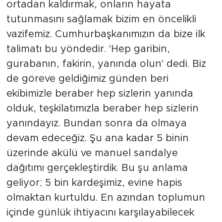
ortadan kaldırmak, onların hayata
tutunmasını sağlamak bizim en öncelikli
vazifemiz. Cumhurbaşkanımızın da bize ilk
talimatı bu yöndedir. 'Hep garibin,
gurabanın, fakirin, yanında olun' dedi. Biz
de göreve geldiğimiz günden beri
ekibimizle beraber hep sizlerin yanında
olduk, teşkilatımızla beraber hep sizlerin
yanındayız. Bundan sonra da olmaya
devam edeceğiz. Şu ana kadar 5 binin
üzerinde akülü ve manuel sandalye
dağıtımı gerçekleştirdik. Bu şu anlama
geliyor; 5 bin kardeşimiz, evine hapis
olmaktan kurtuldu. En azından toplumun
içinde günlük ihtiyacını karşılayabilecek