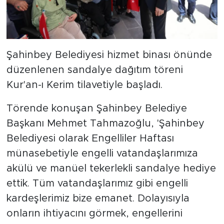
Şahinbey Belediyesi hizmet binası önünde
düzenlenen sandalye dağıtım töreni
Kur'an-ı Kerim tilavetiyle başladı.
Törende konuşan Şahinbey Belediye
Başkanı Mehmet Tahmazoğlu, 'Şahinbey
Belediyesi olarak Engelliler Haftası
münasebetiyle engelli vatandaşlarımıza
akülü ve manüel tekerlekli sandalye hediye
ettik. Tüm vatandaşlarımız gibi engelli
kardeşlerimiz bize emanet. Dolayısıyla
onların ihtiyacını görmek, engellerini