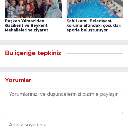
Başkan Yılmaz'dan
Şehitkamil Belediyesi,
Gazikent ve Beykent
koruma altındaki çocukları
Mahallelerine ziyaret
sporla buluşturuyor
Bu içeriğe tepkiniz
Yorumlar