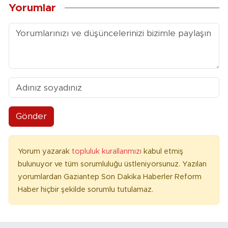
Yorumlar
Gönder
Yorum yazarak
topluluk kurallarımızı
kabul etmiş
bulunuyor ve tüm sorumluluğu üstleniyorsunuz. Yazılan
yorumlardan Gaziantep Son Dakika Haberler Reform
Haber hiçbir şekilde sorumlu tutulamaz.