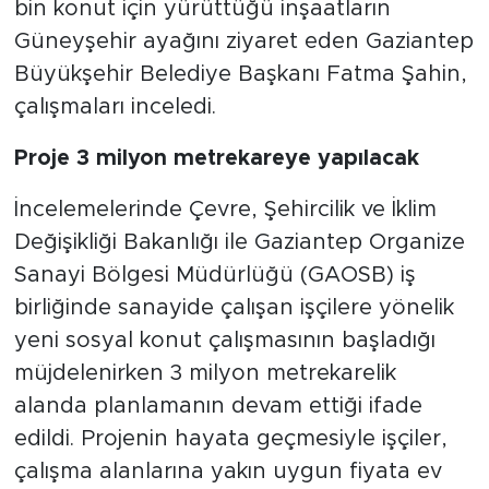
bin konut için yürüttüğü inşaatların
Güneyşehir ayağını ziyaret eden Gaziantep
Büyükşehir Belediye Başkanı Fatma Şahin,
çalışmaları inceledi.
Proje 3 milyon metrekareye yapılacak
İncelemelerinde Çevre, Şehircilik ve İklim
Değişikliği Bakanlığı ile Gaziantep Organize
Sanayi Bölgesi Müdürlüğü (GAOSB) iş
birliğinde sanayide çalışan işçilere yönelik
yeni sosyal konut çalışmasının başladığı
müjdelenirken 3 milyon metrekarelik
alanda planlamanın devam ettiği ifade
edildi. Projenin hayata geçmesiyle işçiler,
çalışma alanlarına yakın uygun fiyata ev