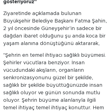
gösteriyoruz"
Ziyaretinde açıklamada bulunan
Büyükşehir Belediye Başkanı Fatma Şahin,
2 yıl öncesinde Güneyşehir’in sadece bir
dağdan ibaret olduğunu şu anda koca bir
yaşam alanına dönüştüğünü aktararak,
"Şehrin en temel ihtiyacı sağlıklı büyümesi.
Şehirler vücutlara benziyor. İnsan
vücudundaki akışların, organların
senkronizasyonunu güzel bir şekilde,
sağlıklı bir şekilde büyüttüğünüzde insan
sağlıklı oluyor ve günün sonunda mutlu
oluyor. Şehrin büyüme alanlarıyla ilgili
temel ihtiyaç temel ihtiyaç konuttur. Hem