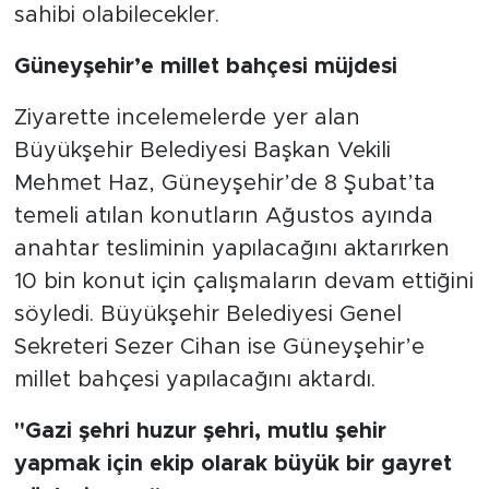
sahibi olabilecekler.
Güneyşehir’e millet bahçesi müjdesi
Ziyarette incelemelerde yer alan
Büyükşehir Belediyesi Başkan Vekili
Mehmet Haz, Güneyşehir’de 8 Şubat’ta
temeli atılan konutların Ağustos ayında
anahtar tesliminin yapılacağını aktarırken
10 bin konut için çalışmaların devam ettiğini
söyledi. Büyükşehir Belediyesi Genel
Sekreteri Sezer Cihan ise Güneyşehir’e
millet bahçesi yapılacağını aktardı.
"Gazi şehri huzur şehri, mutlu şehir
yapmak için ekip olarak büyük bir gayret