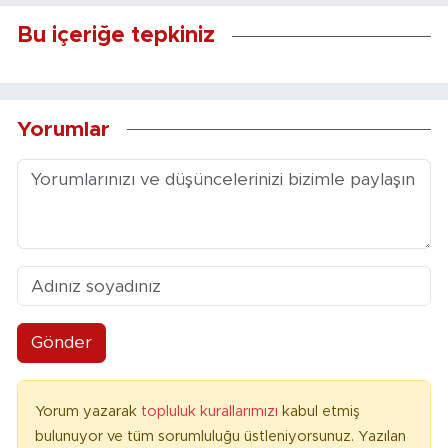
Bu içeriğe tepkiniz
Yorumlar
Gönder
Yorum yazarak
topluluk kurallarımızı
kabul etmiş
bulunuyor ve tüm sorumluluğu üstleniyorsunuz. Yazılan