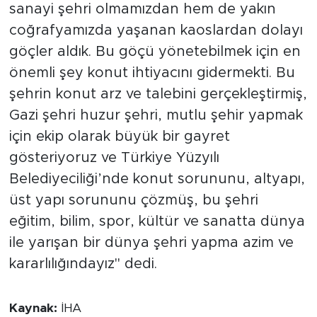
sanayi şehri olmamızdan hem de yakın
coğrafyamızda yaşanan kaoslardan dolayı
göçler aldık. Bu göçü yönetebilmek için en
önemli şey konut ihtiyacını gidermekti. Bu
şehrin konut arz ve talebini gerçekleştirmiş,
Gazi şehri huzur şehri, mutlu şehir yapmak
için ekip olarak büyük bir gayret
gösteriyoruz ve Türkiye Yüzyılı
Belediyeciliği’nde konut sorununu, altyapı,
üst yapı sorununu çözmüş, bu şehri
eğitim, bilim, spor, kültür ve sanatta dünya
ile yarışan bir dünya şehri yapma azim ve
kararlılığındayız" dedi.
Kaynak:
İHA