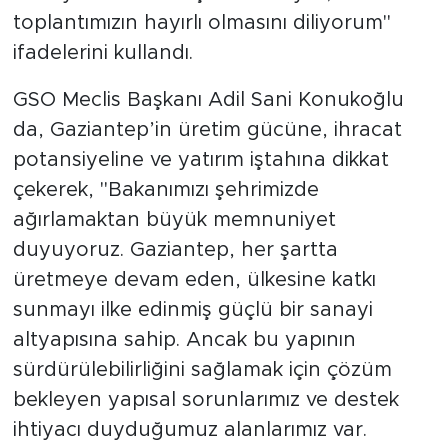
toplantımızın hayırlı olmasını diliyorum"
ifadelerini kullandı.
GSO Meclis Başkanı Adil Sani Konukoğlu
da, Gaziantep’in üretim gücüne, ihracat
potansiyeline ve yatırım iştahına dikkat
çekerek, "Bakanımızı şehrimizde
ağırlamaktan büyük memnuniyet
duyuyoruz. Gaziantep, her şartta
üretmeye devam eden, ülkesine katkı
sunmayı ilke edinmiş güçlü bir sanayi
altyapısına sahip. Ancak bu yapının
sürdürülebilirliğini sağlamak için çözüm
bekleyen yapısal sorunlarımız ve destek
ihtiyacı duyduğumuz alanlarımız var.