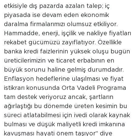
etkisiyle dış pazarda azalan talep; iç
piyasada ise devam eden ekonomik
daralma firmalarımızı olumsuz etkiliyor.
Hammadde, enerji, işçilik ve nakliye fiyatları
rekabet gücümüzü zayıflatıyor. Özellikle
banka kredi faizlerinin yüksek oluşu bugün
üreticilerimizin ve ticaret erbabının en
büyük sorunu haline gelmiş durumdadır.
Enflasyon hedeflerine ulaşılması ve fiyat
istikrarı konusunda Orta Vadeli Programa
tam destek veriyoruz ancak, şartların
ağırlaştığı bu dönemde üreten kesimin bu
süreci atlatabilmesi için ivedi olarak kaynak
bulması ve düşük maliyetli kredi imkanına
kavuşması hayati önem taşıyor" diye