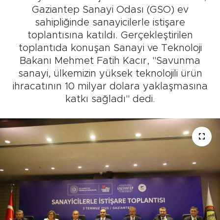
Gaziantep Sanayi Odası (GSO) ev
sahipliğinde sanayicilerle istişare
toplantısına katıldı. Gerçekleştirilen
toplantıda konuşan Sanayi ve Teknoloji
Bakanı Mehmet Fatih Kacır, "Savunma
sanayi, ülkemizin yüksek teknolojili ürün
ihracatının 10 milyar dolara yaklaşmasına
katkı sağladı" dedi.