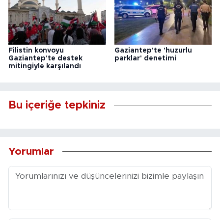
Filistin konvoyu
Gaziantep'te 'huzurlu
Gaziantep'te destek
parklar' denetimi
mitingiyle karşılandı
Bu içeriğe tepkiniz
Yorumlar