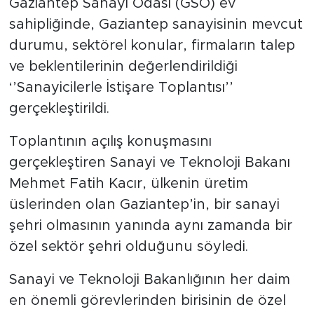
Gaziantep Sanayi Odası (GSO) ev
sahipliğinde, Gaziantep sanayisinin mevcut
durumu, sektörel konular, firmaların talep
ve beklentilerinin değerlendirildiği
‘’Sanayicilerle İstişare Toplantısı’’
gerçekleştirildi.
Toplantının açılış konuşmasını
gerçekleştiren Sanayi ve Teknoloji Bakanı
Mehmet Fatih Kacır, ülkenin üretim
üslerinden olan Gaziantep’in, bir sanayi
şehri olmasının yanında aynı zamanda bir
özel sektör şehri olduğunu söyledi.
Sanayi ve Teknoloji Bakanlığının her daim
en önemli görevlerinden birisinin de özel