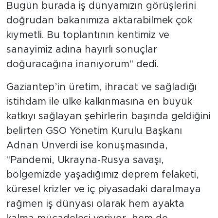
Bugün burada iş dünyamızın görüşlerini
doğrudan bakanımıza aktarabilmek çok
kıymetli. Bu toplantının kentimiz ve
sanayimiz adına hayırlı sonuçlar
doğuracağına inanıyorum" dedi.
Gaziantep’in üretim, ihracat ve sağladığı
istihdam ile ülke kalkınmasına en büyük
katkıyı sağlayan şehirlerin başında geldiğini
belirten GSO Yönetim Kurulu Başkanı
Adnan Ünverdi ise konuşmasında,
"Pandemi, Ukrayna-Rusya savaşı,
bölgemizde yaşadığımız deprem felaketi,
küresel krizler ve iç piyasadaki daralmaya
rağmen iş dünyası olarak hem ayakta