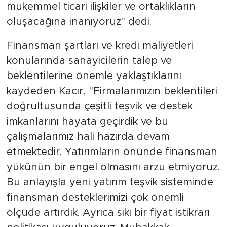
mükemmel ticari ilişkiler ve ortaklıkların
oluşacağına inanıyoruz" dedi.
Finansman şartları ve kredi maliyetleri
konularında sanayicilerin talep ve
beklentilerine önemle yaklaştıklarını
kaydeden Kacır, "Firmalarımızın beklentileri
doğrultusunda çeşitli teşvik ve destek
imkanlarını hayata geçirdik ve bu
çalışmalarımız hali hazırda devam
etmektedir. Yatırımların önünde finansman
yükünün bir engel olmasını arzu etmiyoruz.
Bu anlayışla yeni yatırım teşvik sisteminde
finansman desteklerimizi çok önemli
ölçüde artırdık. Ayrıca sıkı bir fiyat istikrarı