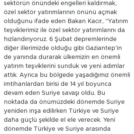
sektörün önündeki engelleri kaldırmak,
özel sektör yatırımlarının önünü açmak
olduğunu ifade eden Bakan Kacır, "Yatırım
teşviklerimiz ile özel sektör yatırımlarını da
hızlandırıyoruz. 6 Şubat depremlerinde
diğer illerimizde olduğu gibi Gaziantep’in
de yanında durarak ülkemizin en önemli
yatırım teşviklerini sunduk ve yeni adımlar
attık. Ayrıca bu bölgede yaşadığımız önemli
imtihanlardan birisi de 14 yıl boyunca
devam eden Suriye savaşı oldu. Bu
noktada da önümüzdeki dönemde Suriye
yeniden inşa edilirken Türkiye ve Suriye
daha güçlü şekilde el ele verecek. Yeni
dönemde Türkiye ve Suriye arasında