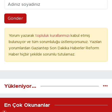
Gönder
Yorum yazarak
topluluk kurallarımızı
kabul etmiş
bulunuyor ve tüm sorumluluğu üstleniyorsunuz. Yazılan
yorumlardan Gaziantep Son Dakika Haberler Reform
Haber hiçbir şekilde sorumlu tutulamaz.
Yükleniyor...
En Çok Okunanlar