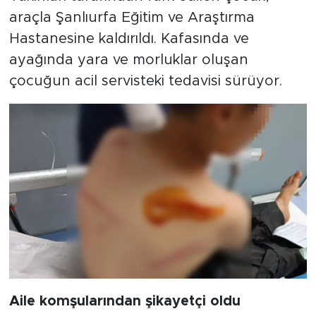
araçla Şanlıurfa Eğitim ve Araştırma
Hastanesine kaldırıldı. Kafasında ve
ayağında yara ve morluklar oluşan
çocuğun acil servisteki tedavisi sürüyor.
Aile komşularından şikayetçi oldu