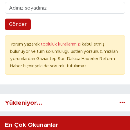
Gönder
Yorum yazarak
topluluk kurallarımızı
kabul etmiş
bulunuyor ve tüm sorumluluğu üstleniyorsunuz. Yazılan
yorumlardan Gaziantep Son Dakika Haberler Reform
Haber hiçbir şekilde sorumlu tutulamaz.
Yükleniyor...
En Çok Okunanlar