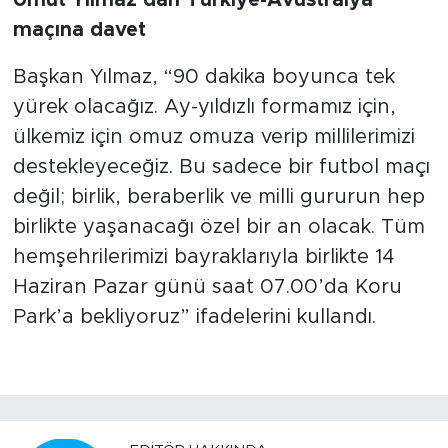
maçına davet
Başkan Yılmaz, “90 dakika boyunca tek
yürek olacağız. Ay-yıldızlı formamız için,
ülkemiz için omuz omuza verip millilerimizi
destekleyeceğiz. Bu sadece bir futbol maçı
değil; birlik, beraberlik ve milli gururun hep
birlikte yaşanacağı özel bir an olacak. Tüm
hemşehrilerimizi bayraklarıyla birlikte 14
Haziran Pazar günü saat 07.00’da Koru
Park’a bekliyoruz” ifadelerini kullandı.