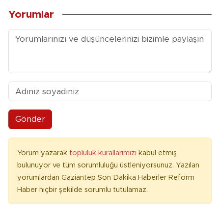
Yorumlar
Gönder
Yorum yazarak
topluluk kurallarımızı
kabul etmiş
bulunuyor ve tüm sorumluluğu üstleniyorsunuz. Yazılan
yorumlardan Gaziantep Son Dakika Haberler Reform
Haber hiçbir şekilde sorumlu tutulamaz.