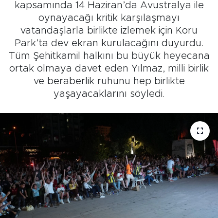
kapsamında 14 Haziran’da Avustralya ile
oynayacağı kritik karşılaşmayı
vatandaşlarla birlikte izlemek için Koru
Park’ta dev ekran kurulacağını duyurdu.
Tüm Şehitkamil halkını bu büyük heyecana
ortak olmaya davet eden Yılmaz, milli birlik
ve beraberlik ruhunu hep birlikte
yaşayacaklarını söyledi.