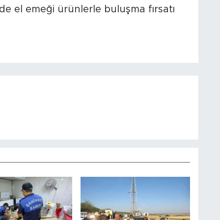
de el emeği ürünlerle buluşma fırsatı