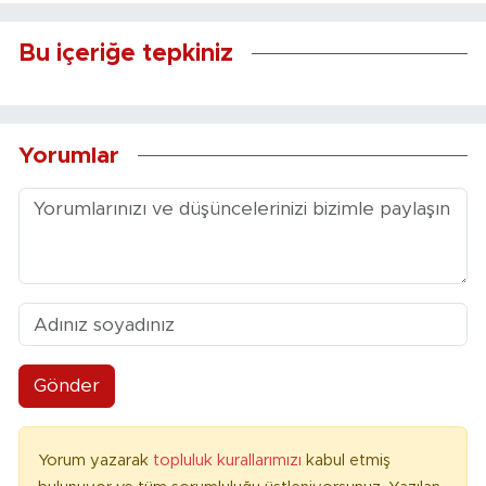
Bu içeriğe tepkiniz
Yorumlar
Gönder
Yorum yazarak
topluluk kurallarımızı
kabul etmiş