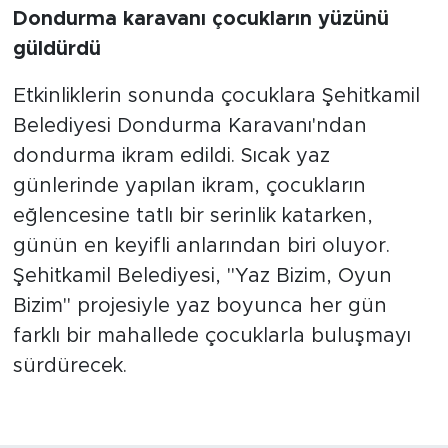
Dondurma karavanı çocukların yüzünü
güldürdü
Etkinliklerin sonunda çocuklara Şehitkamil
Belediyesi Dondurma Karavanı'ndan
dondurma ikram edildi. Sıcak yaz
günlerinde yapılan ikram, çocukların
eğlencesine tatlı bir serinlik katarken,
günün en keyifli anlarından biri oluyor.
Şehitkamil Belediyesi, "Yaz Bizim, Oyun
Bizim" projesiyle yaz boyunca her gün
farklı bir mahallede çocuklarla buluşmayı
sürdürecek.