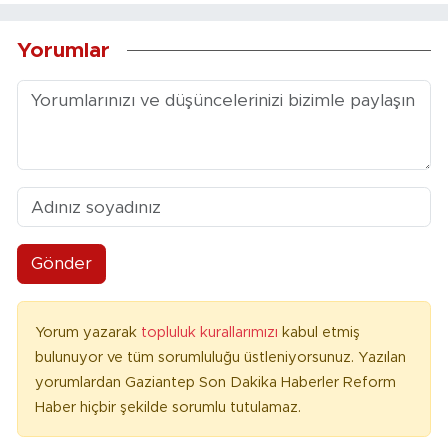
Yorumlar
Gönder
Yorum yazarak
topluluk kurallarımızı
kabul etmiş
bulunuyor ve tüm sorumluluğu üstleniyorsunuz. Yazılan
yorumlardan Gaziantep Son Dakika Haberler Reform
Haber hiçbir şekilde sorumlu tutulamaz.