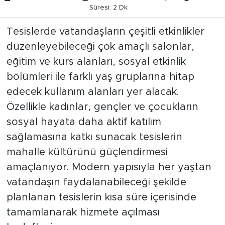
Süresi: 2 Dk
Tesislerde vatandaşların çeşitli etkinlikler
düzenleyebileceği çok amaçlı salonlar,
eğitim ve kurs alanları, sosyal etkinlik
bölümleri ile farklı yaş gruplarına hitap
edecek kullanım alanları yer alacak.
Özellikle kadınlar, gençler ve çocukların
sosyal hayata daha aktif katılım
sağlamasına katkı sunacak tesislerin
mahalle kültürünü güçlendirmesi
amaçlanıyor. Modern yapısıyla her yaştan
vatandaşın faydalanabileceği şekilde
planlanan tesislerin kısa süre içerisinde
tamamlanarak hizmete açılması