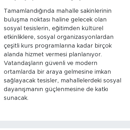
Tamamlandığında mahalle sakinlerinin
buluşma noktası haline gelecek olan
sosyal tesislerin, eğitimden kültürel
etkinliklere, sosyal organizasyonlardan
çeşitli kurs programlarına kadar birçok
alanda hizmet vermesi planlanıyor.
Vatandaşların güvenli ve modern
ortamlarda bir araya gelmesine imkan
sağlayacak tesisler, mahallelerdeki sosyal
dayanışmanın güçlenmesine de katkı
sunacak.