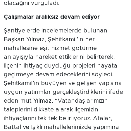
olacağını vurguladı.
Çalışmalar aralıksız devam ediyor
Şantiyelerde incelemelerde bulunan
Başkan Yılmaz, Şehitkamil’in her
mahallesine eşit hizmet götürme
anlayışıyla hareket ettiklerini belirterek,
ilçenin ihtiyaç duyduğu projeleri hayata
geçirmeye devam edeceklerini söyledi.
Şehitkamil’in büyüyen ve gelişen yapısına
uygun yatırımlar gerçekleştirdiklerini ifade
eden mut Yılmaz, “Vatandaşlarımızın
taleplerini dikkate alarak ilçemizin
ihtiyaçlarını tek tek belirliyoruz. Atalar,
Battal ve Işıklı mahallelerimizde yapımına