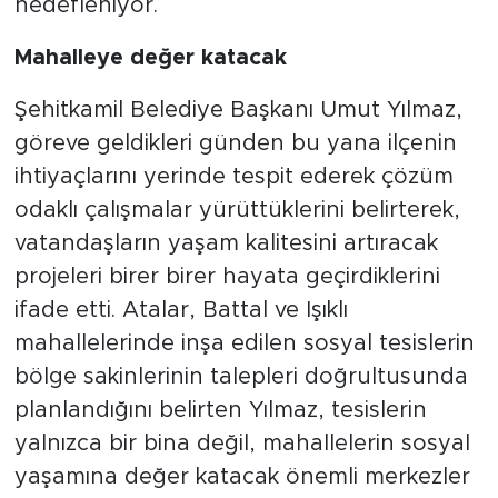
hedefleniyor.
Mahalleye değer katacak
Şehitkamil Belediye Başkanı Umut Yılmaz,
göreve geldikleri günden bu yana ilçenin
ihtiyaçlarını yerinde tespit ederek çözüm
odaklı çalışmalar yürüttüklerini belirterek,
vatandaşların yaşam kalitesini artıracak
projeleri birer birer hayata geçirdiklerini
ifade etti. Atalar, Battal ve Işıklı
mahallelerinde inşa edilen sosyal tesislerin
bölge sakinlerinin talepleri doğrultusunda
planlandığını belirten Yılmaz, tesislerin
yalnızca bir bina değil, mahallelerin sosyal
yaşamına değer katacak önemli merkezler