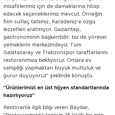
misafirlerimiz için de damaklarına hitap
edecek seçeneklerimiz mevcut. Örneğin
fırın sütlaç tatlımız, Karadeniz’e özgü
lezzetleri aratmıyor. Gaziantep,
gastronominin başkentidir; biz de yöresel
yemeklerin merkezindeyiz. Tüm
Galatasaray ve Trabzonspor taraftarlarını
restoranımıza bekliyoruz. Onlara ev
sahipliği yapmaktan büyük mutluluk ve
gurur duyuyoruz" şeklinde konuştu.
"Ürünlerimizi en üst hijyen standartlarında
hazırlıyoruz"
Restoranla ilgili bilgi veren Baydar,