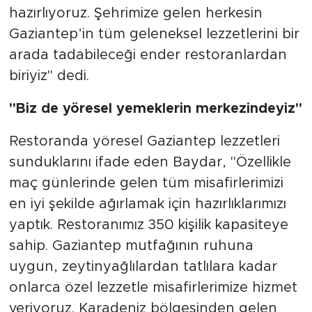
hazırlıyoruz. Şehrimize gelen herkesin
Gaziantep’in tüm geleneksel lezzetlerini bir
arada tadabileceği ender restoranlardan
biriyiz" dedi.
"Biz de yöresel yemeklerin merkezindeyiz"
Restoranda yöresel Gaziantep lezzetleri
sunduklarını ifade eden Baydar, "Özellikle
maç günlerinde gelen tüm misafirlerimizi
en iyi şekilde ağırlamak için hazırlıklarımızı
yaptık. Restoranımız 350 kişilik kapasiteye
sahip. Gaziantep mutfağının ruhuna
uygun, zeytinyağlılardan tatlılara kadar
onlarca özel lezzetle misafirlerimize hizmet
veriyoruz. Karadeniz bölgesinden gelen