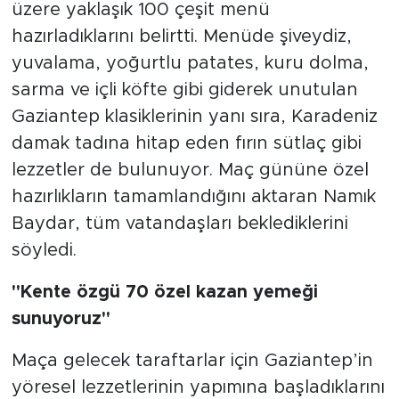
üzere yaklaşık 100 çeşit menü
hazırladıklarını belirtti. Menüde şiveydiz,
yuvalama, yoğurtlu patates, kuru dolma,
sarma ve içli köfte gibi giderek unutulan
Gaziantep klasiklerinin yanı sıra, Karadeniz
damak tadına hitap eden fırın sütlaç gibi
lezzetler de bulunuyor. Maç gününe özel
hazırlıkların tamamlandığını aktaran Namık
Baydar, tüm vatandaşları beklediklerini
söyledi.
"Kente özgü 70 özel kazan yemeği
sunuyoruz"
Maça gelecek taraftarlar için Gaziantep’in
yöresel lezzetlerinin yapımına başladıklarını