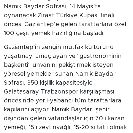
Namık Baydar Sofrası, 14 Mayıs’ta
oynanacak Ziraat Türkiye Kupası finali
öncesi Gaziantep’e gelen taraftarlara özel
100 çeşit yemek hazırlığına başladı.
Gaziantep’in zengin mutfak kültürünü
yaşatmayı amaçlayan ve "gastronominin
başkenti" unvanını pekiştirmek isteyen
yöresel yemekler sunan Namık Baydar
Sofrası, 350 kişilik kapasitesiyle
Galatasaray-Trabzonspor karşılaşması
öncesinde yerli-yabancı tüm taraftarlara
kapılarını açıyor. Namık Baydar, şehir
dışından gelen vatandaşlar için 70’i kazan
yemeği, 15’i zeytinyağlı, 15-20’si tatlı olmak