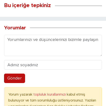
Bu içeriğe tepkiniz
Yorumlar
Gönder
Yorum yazarak
topluluk kurallarımızı
kabul etmiş
bulunuyor ve tüm sorumluluğu üstleniyorsunuz. Yazılan