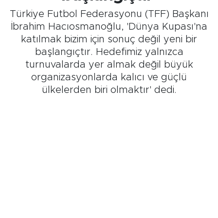
Türkiye Futbol Federasyonu (TFF) Başkanı
İbrahim Hacıosmanoğlu, 'Dünya Kupası'na
katılmak bizim için sonuç değil yeni bir
başlangıçtır. Hedefimiz yalnızca
turnuvalarda yer almak değil büyük
organizasyonlarda kalıcı ve güçlü
ülkelerden biri olmaktır' dedi.