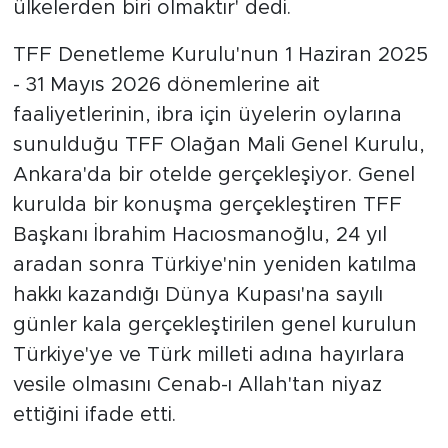
ülkelerden biri olmaktır' dedi.
TFF Denetleme Kurulu'nun 1 Haziran 2025
- 31 Mayıs 2026 dönemlerine ait
faaliyetlerinin, ibra için üyelerin oylarına
sunulduğu TFF Olağan Mali Genel Kurulu,
Ankara'da bir otelde gerçekleşiyor. Genel
kurulda bir konuşma gerçekleştiren TFF
Başkanı İbrahim Hacıosmanoğlu, 24 yıl
aradan sonra Türkiye'nin yeniden katılma
hakkı kazandığı Dünya Kupası'na sayılı
günler kala gerçekleştirilen genel kurulun
Türkiye'ye ve Türk milleti adına hayırlara
vesile olmasını Cenab-ı Allah'tan niyaz
ettiğini ifade etti.