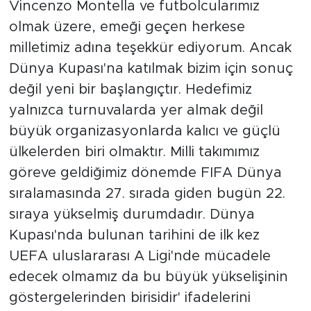
Vincenzo Montella ve futbolcularımız
olmak üzere, emeği geçen herkese
milletimiz adına teşekkür ediyorum. Ancak
Dünya Kupası'na katılmak bizim için sonuç
değil yeni bir başlangıçtır. Hedefimiz
yalnızca turnuvalarda yer almak değil
büyük organizasyonlarda kalıcı ve güçlü
ülkelerden biri olmaktır. Milli takımımız
göreve geldiğimiz dönemde FIFA Dünya
sıralamasında 27. sırada giden bugün 22.
sıraya yükselmiş durumdadır. Dünya
Kupası'nda bulunan tarihini de ilk kez
UEFA uluslararası A Ligi'nde mücadele
edecek olmamız da bu büyük yükselişinin
göstergelerinden birisidir' ifadelerini