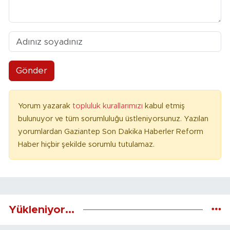
Gönder
Yorum yazarak
topluluk kurallarımızı
kabul etmiş
bulunuyor ve tüm sorumluluğu üstleniyorsunuz. Yazılan
yorumlardan Gaziantep Son Dakika Haberler Reform
Haber hiçbir şekilde sorumlu tutulamaz.
Yükleniyor...