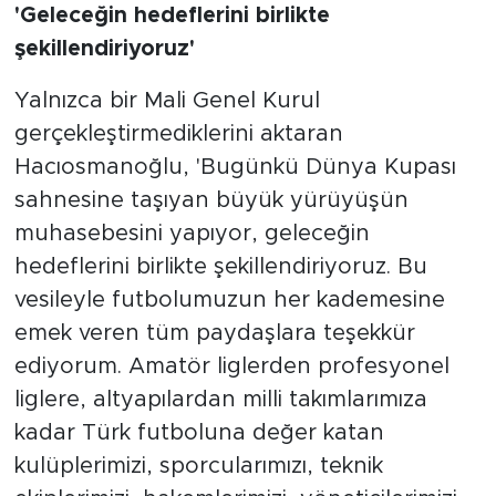
'Geleceğin hedeflerini birlikte
şekillendiriyoruz'
Yalnızca bir Mali Genel Kurul
gerçekleştirmediklerini aktaran
Hacıosmanoğlu, 'Bugünkü Dünya Kupası
sahnesine taşıyan büyük yürüyüşün
muhasebesini yapıyor, geleceğin
hedeflerini birlikte şekillendiriyoruz. Bu
vesileyle futbolumuzun her kademesine
emek veren tüm paydaşlara teşekkür
ediyorum. Amatör liglerden profesyonel
liglere, altyapılardan milli takımlarımıza
kadar Türk futboluna değer katan
kulüplerimizi, sporcularımızı, teknik