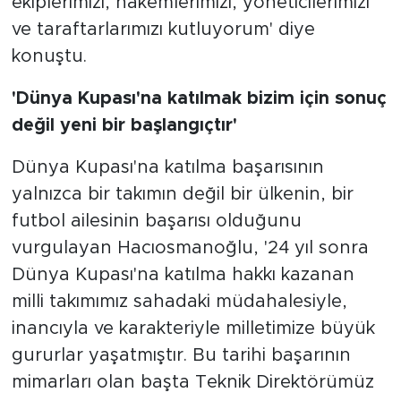
ekiplerimizi, hakemlerimizi, yöneticilerimizi
ve taraftarlarımızı kutluyorum' diye
konuştu.
'Dünya Kupası'na katılmak bizim için sonuç
değil yeni bir başlangıçtır'
Dünya Kupası'na katılma başarısının
yalnızca bir takımın değil bir ülkenin, bir
futbol ailesinin başarısı olduğunu
vurgulayan Hacıosmanoğlu, '24 yıl sonra
Dünya Kupası'na katılma hakkı kazanan
milli takımımız sahadaki müdahalesiyle,
inancıyla ve karakteriyle milletimize büyük
gururlar yaşatmıştır. Bu tarihi başarının
mimarları olan başta Teknik Direktörümüz