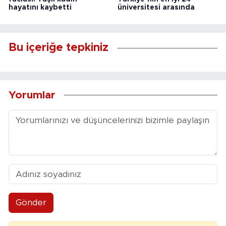
hayatını kaybetti
üniversitesi arasında
Bu içeriğe tepkiniz
Yorumlar
Gönder