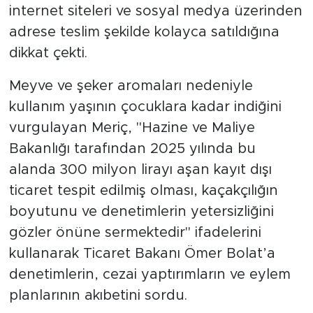
internet siteleri ve sosyal medya üzerinden
adrese teslim şekilde kolayca satıldığına
dikkat çekti.
Meyve ve şeker aromaları nedeniyle
kullanım yaşının çocuklara kadar indiğini
vurgulayan Meriç, "Hazine ve Maliye
Bakanlığı tarafından 2025 yılında bu
alanda 300 milyon lirayı aşan kayıt dışı
ticaret tespit edilmiş olması, kaçakçılığın
boyutunu ve denetimlerin yetersizliğini
gözler önüne sermektedir" ifadelerini
kullanarak Ticaret Bakanı Ömer Bolat’a
denetimlerin, cezai yaptırımların ve eylem
planlarının akıbetini sordu.