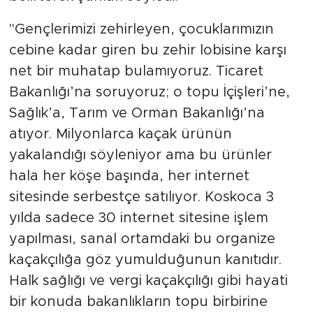
"Gençlerimizi zehirleyen, çocuklarımızın
cebine kadar giren bu zehir lobisine karşı
net bir muhatap bulamıyoruz. Ticaret
Bakanlığı’na soruyoruz; o topu İçişleri’ne,
Sağlık’a, Tarım ve Orman Bakanlığı’na
atıyor. Milyonlarca kaçak ürünün
yakalandığı söyleniyor ama bu ürünler
hala her köşe başında, her internet
sitesinde serbestçe satılıyor. Koskoca 3
yılda sadece 30 internet sitesine işlem
yapılması, sanal ortamdaki bu organize
kaçakçılığa göz yumulduğunun kanıtıdır.
Halk sağlığı ve vergi kaçakçılığı gibi hayati
bir konuda bakanlıkların topu birbirine