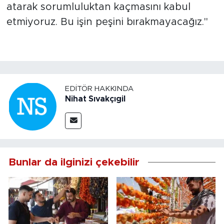
atarak sorumluluktan kaçmasını kabul
etmiyoruz. Bu işin peşini bırakmayacağız."
EDITÖR HAKKINDA
Nihat Sıvakçıgil
Bunlar da ilginizi çekebilir