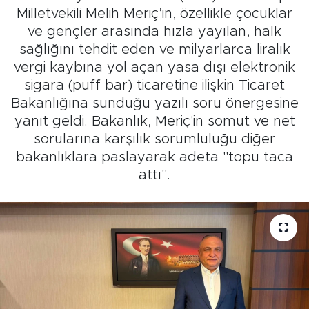
Milletvekili Melih Meriç’in, özellikle çocuklar
ve gençler arasında hızla yayılan, halk
sağlığını tehdit eden ve milyarlarca liralık
vergi kaybına yol açan yasa dışı elektronik
sigara (puff bar) ticaretine ilişkin Ticaret
Bakanlığına sunduğu yazılı soru önergesine
yanıt geldi. Bakanlık, Meriç'in somut ve net
sorularına karşılık sorumluluğu diğer
bakanlıklara paslayarak adeta "topu taca
attı".