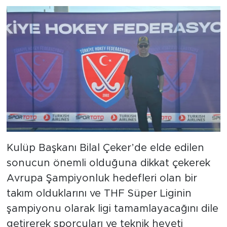
Kulüp Başkanı Bilal Çeker’de elde edilen
sonucun önemli olduğuna dikkat çekerek
Avrupa Şampiyonluk hedefleri olan bir
takım olduklarını ve THF Süper Liginin
şampiyonu olarak ligi tamamlayacağını dile
getirerek sporcuları ve teknik heyeti