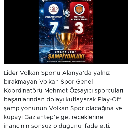
Lider Volkan Spor’u Alanya’da yalnız
bırakmayan Volkan Spor Genel
Koordinatörü Mehmet Özsayıcı sporcuları
başarılarından dolayı kutlayarak Play-Off
şampiyonunun Volkan Spor olacağına ve
kupayı Gaziantep’e getireceklerine
inancının sonsuz olduğunu ifade etti.