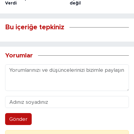
Verdi
değil
Bu içeriğe tepkiniz
Yorumlar
Gönder