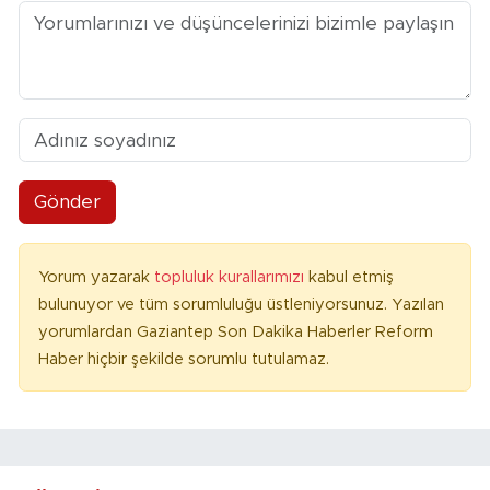
Gönder
Yorum yazarak
topluluk kurallarımızı
kabul etmiş
bulunuyor ve tüm sorumluluğu üstleniyorsunuz. Yazılan
yorumlardan Gaziantep Son Dakika Haberler Reform
Haber hiçbir şekilde sorumlu tutulamaz.