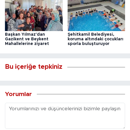
Başkan Yılmaz'dan
Şehitkamil Belediyesi,
Gazikent ve Beykent
koruma altındaki çocukları
Mahallelerine ziyaret
sporla buluşturuyor
Bu içeriğe tepkiniz
Yorumlar