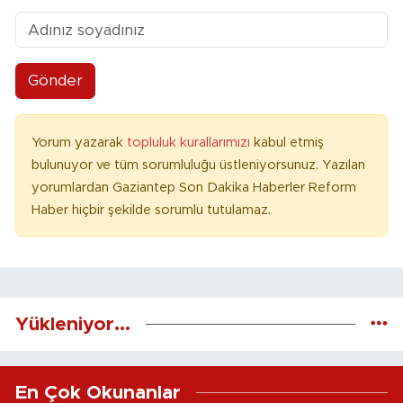
Gönder
Yorum yazarak
topluluk kurallarımızı
kabul etmiş
bulunuyor ve tüm sorumluluğu üstleniyorsunuz. Yazılan
yorumlardan Gaziantep Son Dakika Haberler Reform
Haber hiçbir şekilde sorumlu tutulamaz.
Yükleniyor...
En Çok Okunanlar