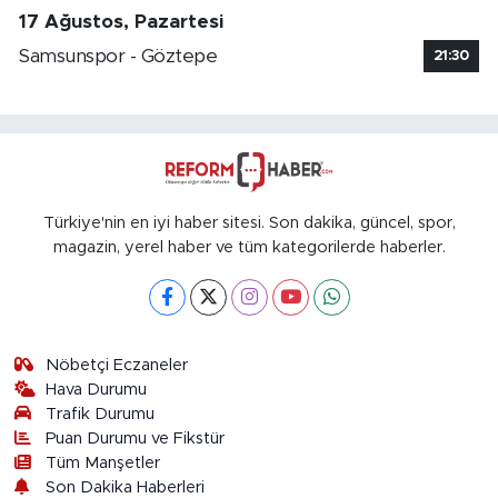
17 Ağustos, Pazartesi
Samsunspor - Göztepe
21:30
Türkiye'nin en iyi haber sitesi. Son dakika, güncel, spor,
magazin, yerel haber ve tüm kategorilerde haberler.
Nöbetçi Eczaneler
Hava Durumu
Trafik Durumu
Puan Durumu ve Fikstür
Tüm Manşetler
Son Dakika Haberleri