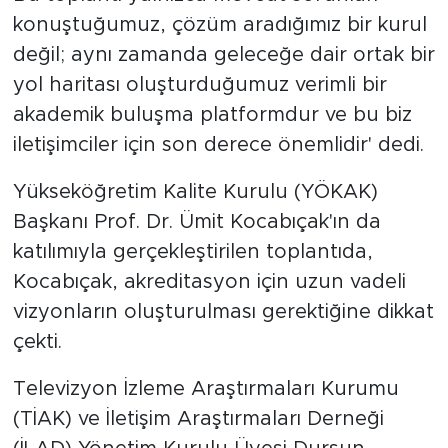
konuştuğumuz, çözüm aradığımız bir kurul
değil; aynı zamanda geleceğe dair ortak bir
yol haritası oluşturduğumuz verimli bir
akademik buluşma platformdur ve bu biz
iletişimciler için son derece önemlidir' dedi.
Yükseköğretim Kalite Kurulu (YÖKAK)
Başkanı Prof. Dr. Ümit Kocabıçak'ın da
katılımıyla gerçekleştirilen toplantıda,
Kocabıçak, akreditasyon için uzun vadeli
vizyonların oluşturulması gerektiğine dikkat
çekti.
Televizyon İzleme Araştırmaları Kurumu
(TİAK) ve İletişim Araştırmaları Derneği